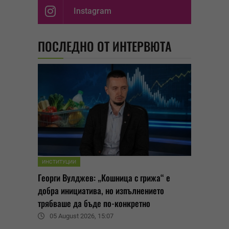
Instagram
ПОСЛЕДНО ОТ ИНТЕРВЮТА
ИНСТИТУЦИИ
Георги Вулджев: „Кошница с грижа“ е
добра инициатива, но изпълнението
трябваше да бъде по-конкретно
05 August 2026, 15:07