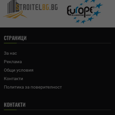
СТРАНИЦИ
За нас
Реклама
Общи условия
Контакти
Политика за поверителност
КОНТАКТИ