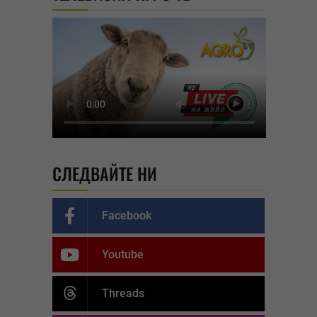
СЛЕДВАЙТЕ НИ
Facebook
Youtube
Threads