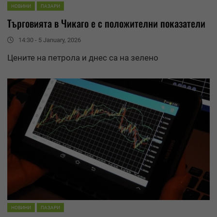
НОВИНИ
ПАЗАРИ
Търговията в Чикаго е с положителни показатели
14:30 - 5 January, 2026
Цените на петрола и днес са на зелено
НОВИНИ
ПАЗАРИ