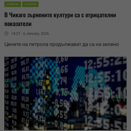
НОВИНИ
ПАЗАРИ
В Чикаго зърнените култури са с отрицателни
показатели
14:27 - 6 January, 2026
Цените на петрола продължават да са на зелено