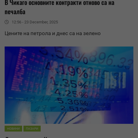
В Чикаго основните контракти отново са на
печалба
12:56 - 23 December, 2025
Цените на петрола и днес са на зелено
НОВИНИ
ПАЗАРИ