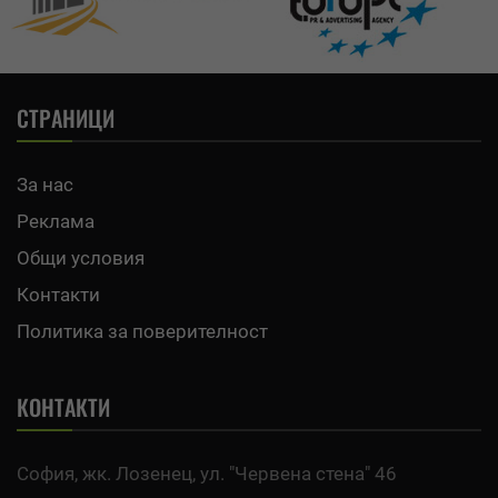
СТРАНИЦИ
За нас
Реклама
Общи условия
Контакти
Политика за поверителност
КОНТАКТИ
София, жк. Лозенец, ул. "Червена стена" 46