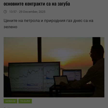
основните контракти са на загуба
13:57 - 29 December, 2025
Цените на петрола и природния газ днес са на
зелено
НОВИНИ
ПАЗАРИ