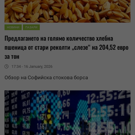
НОВИНИ
ПАЗАРИ
Предлагането на голямо количество хлебна
пшеница от стари реколти „слезе“ на 204,52 евро
за тон
17:34 - 16 January, 2026
Обзор на Софийска стокова борса