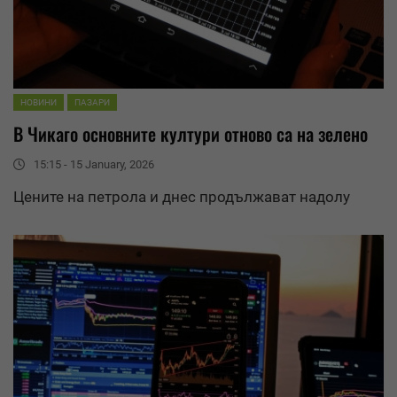
НОВИНИ
ПАЗАРИ
В Чикаго основните култури отново са на зелено
15:15 - 15 January, 2026
Цените на петрола и днес продължават надолу