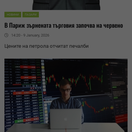
НОВИНИ
ПАЗАРИ
В Париж зърнената търговия започва на червено
14:20 - 9 January, 2026
Цените на петрола отчитат печалби