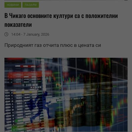
НОВИНИ
ПАЗАРИ
В Чикаго основните култури са с положителни
показатели
14:04 - 7 January, 2026
Природният газ отчита плюс в цената си