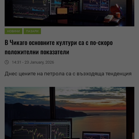
НОВИНИ
ПАЗАРИ
В Чикаго основните култури са с по-скоро
положителни показатели
14:31 - 23 January, 2026
Днес цените на петрола са с възходяща тенденция