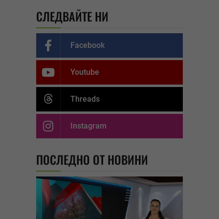
СЛЕДВАЙТЕ НИ
Facebook
Youtube
Threads
Instagram
ПОСЛЕДНО ОТ НОВИНИ