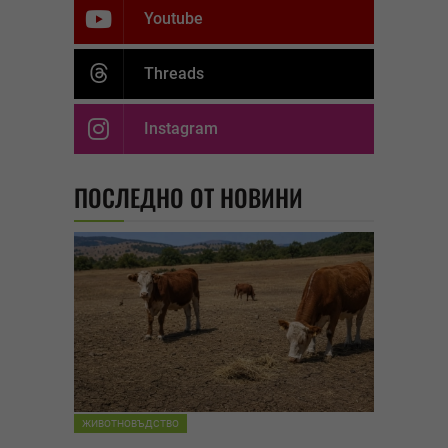
Youtube
Threads
Instagram
ПОСЛЕДНО ОТ НОВИНИ
ЖИВОТНОВЪДСТВО