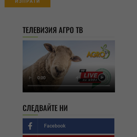
ТЕЛЕВИЗИЯ АГРО ТВ
СЛЕДВАЙТЕ НИ
Facebook