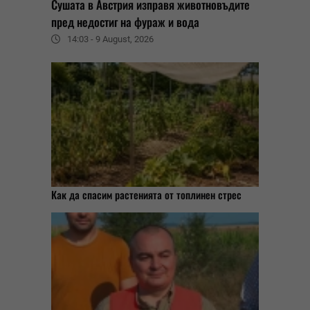
Сушата в Австрия изправя животновъдите
пред недостиг на фураж и вода
14:03 - 9 August, 2026
Как да спасим растенията от топлинен стрес