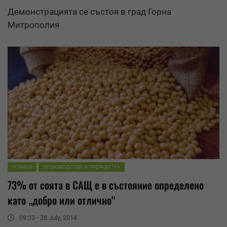
Демонстрацията се състоя в град Горна
Митрополия
НОВИНИ
ПРОИЗВОДСТВО И ПРЕРАБОТКА
73% от соята в САЩ е в състояние определено
като „добро или отлично“
09:23 - 28 July, 2014