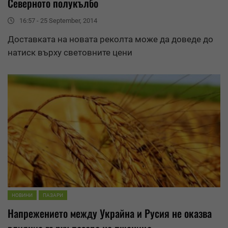
Северното полукълбо
16:57 - 25 September, 2014
Доставката на новата реколта може да доведе до
натиск върху световните цени
НОВИНИ
ПАЗАРИ
Напрежението между Украйна и Русия не оказва