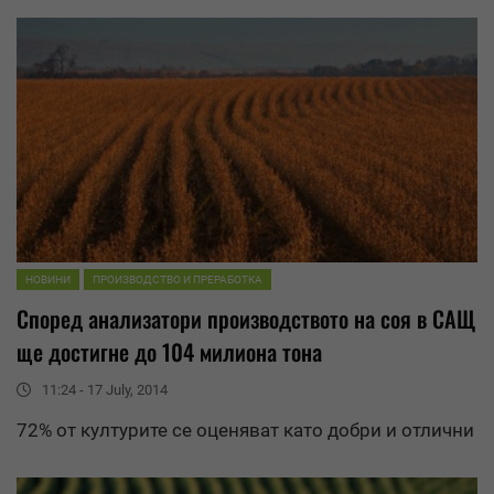
НОВИНИ
ПРОИЗВОДСТВО И ПРЕРАБОТКА
Според анализатори производството на соя в САЩ
ще достигне до 104 милиона тона
11:24 - 17 July, 2014
72% от културите се оценяват като добри и отлични