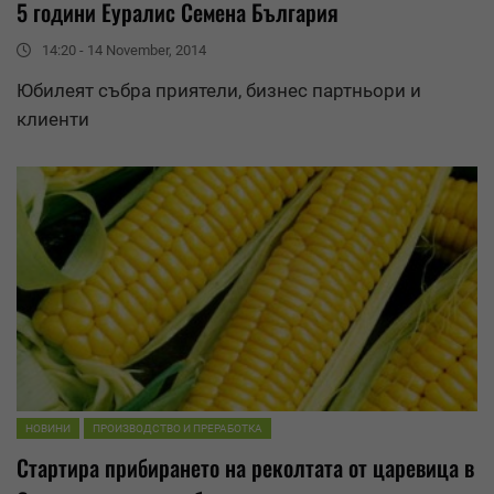
5 години
Еуралис
Семена България
14:20 - 14 November, 2014
Юбилеят събра приятели, бизнес партньори и
клиенти
НОВИНИ
ПРОИЗВОДСТВО И ПРЕРАБОТКА
Стартира прибирането на реколтата от царевица в