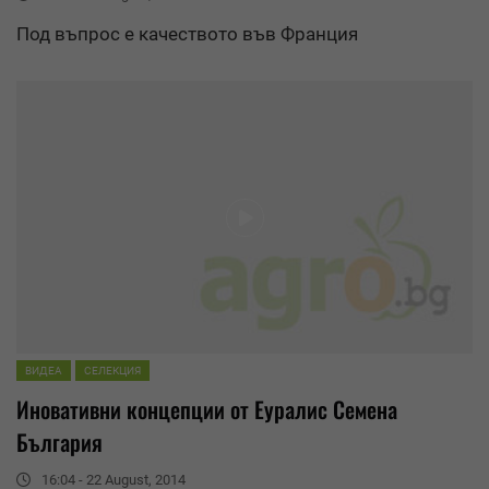
Под въпрос е качеството във Франция
ВИДЕА
СЕЛЕКЦИЯ
Иновативни концепции от
Еуралис
Семена
България
16:04 - 22 August, 2014