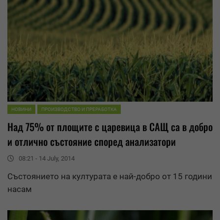
НОВИНИ
ПРОИЗВОДСТВО И ПРЕРАБОТКА
Над 75% от площите с царевица в САЩ са в добро
и отлично състояние според анализатори
08:21 - 14 July, 2014
Състоянието на културата е най-добро от 15 години
насам