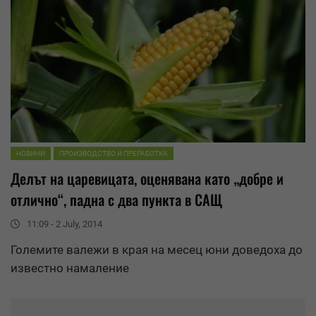
НОВИНИ
ПРОИЗВОДСТВО И ПРЕРАБОТКА
Делът на царевицата, оценявана като „добре и
отлично“, падна с два пункта в САЩ
11:09 - 2 July, 2014
Големите валежи в края на месец юни доведоха до
известно намаление