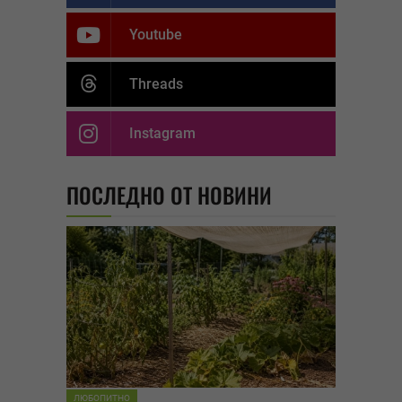
Youtube
Threads
Instagram
ПОСЛЕДНО ОТ НОВИНИ
ЛЮБОПИТНО