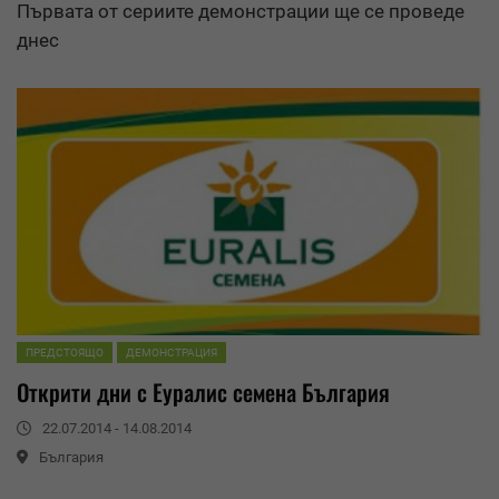
Първата от сериите демонстрации ще се проведе
днес
ПРЕДСТОЯЩО
ДЕМОНСТРАЦИЯ
Открити дни с
Еуралис
семена България
22.07.2014 - 14.08.2014
България