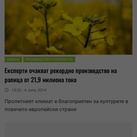
НОВИНИ
ПРОИЗВОДСТВО И ПРЕРАБОТКА
Експерти очакват рекордно производство на
рапица от 21,9 милиона тона
15:22 - 4 June, 2014
Пролетният климат е благоприятен за културите в
повечето европейски страни