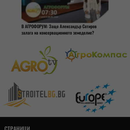
В АГРОФОРУМ: Защо Александър Сотиров
залага на консервационното земеделие?
СТРАНИЦИ