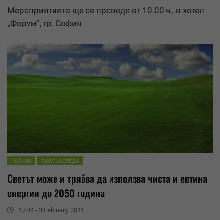
Мероприятието ще се проведе от 10.00 ч., в хотел
„Форум”, гр. София
НОВИНИ
ОКОЛНА СРЕДА
Светът може и трябва да използва чиста и евтина
енергия до 2050 година
17:04 - 3 February, 2011