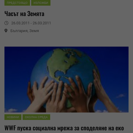
ПРЕДСТОЯЩО
ИЗЛОЖБИ
Часът на Земята
26.03.2011 - 26.03.2011
България, Земя
НОВИНИ
ОКОЛНА СРЕДА
WWF
пуска социална мрежа за споделяне на еко