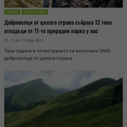
НОВИНИ
ОКОЛНА СРЕДА
Доброволци от цялата страна събраха 12 тона
отпадъци от 11-те природни парка у нас
11:44 - 16 May, 2011
Тази година в почистването се включиха 3600
доброволци от цялата страна