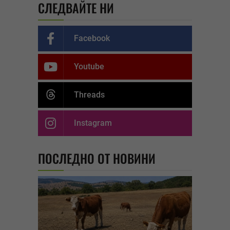
СЛЕДВАЙТЕ НИ
Facebook
Youtube
Threads
Instagram
ПОСЛЕДНО ОТ НОВИНИ