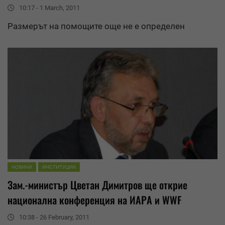
10:17 - 1 March, 2011
Размерът на помощите още не е определен
НОВИНИ
ИНСТИТУЦИИ
Зам.-министър Цветан Димитров ще открие
национална конференция на ИАРА и
WWF
10:38 - 26 February, 2011