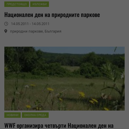
ПРЕДСТОЯЩО
ИЗЛОЖБИ
Национален ден на природните паркове
14.05.2011 - 14.05.2011
природни паркове, България
НОВИНИ
ОКОЛНА СРЕДА
WWF
организира четвърти Национален ден на