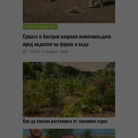
ЖИВОТНОВЪДСТВО
Сушата в Австрия изправя животновъдите
пред недостиг на фураж и вода
14:03 - 9 August, 2026
Как да спасим растенията от топлинен стрес