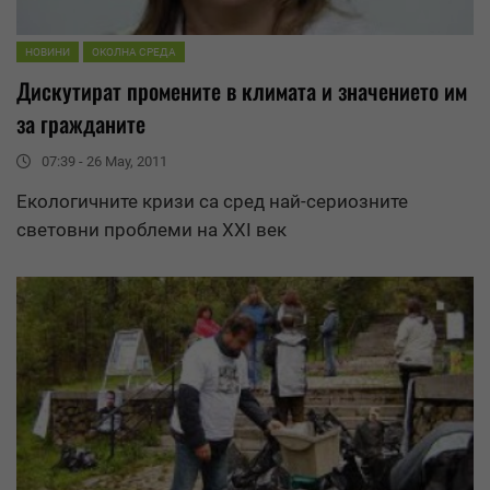
НОВИНИ
ОКОЛНА СРЕДА
Дискутират промените в климата и значението им
за гражданите
07:39 - 26 May, 2011
Екологичните кризи са сред най-сериозните
световни проблеми на XXI век