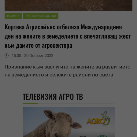
НОВИНИ
РАСТЕНИЕВЪДСТВО
Кортева Агрисайънс отбеляза Международния
ден на жените в земеделието с впечатляващ жест
към дамите от агросектора
15:00 - 20 October, 2022
Признание към заслугите на жените за развитието
на земеделието и селските райони по света
ТЕЛЕВИЗИЯ АГРО ТВ