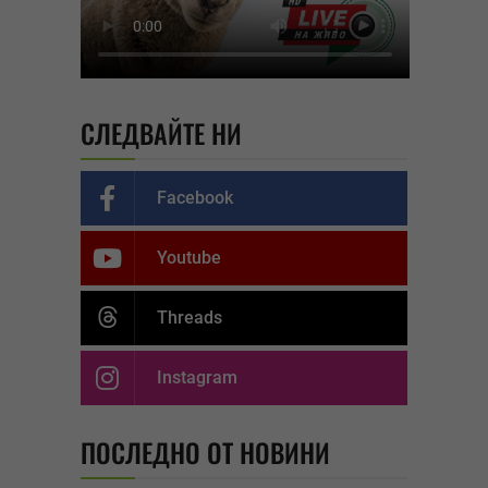
СЛЕДВАЙТЕ НИ
Facebook
Youtube
Threads
Instagram
ПОСЛЕДНО ОТ НОВИНИ