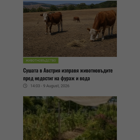
ЖИВОТНОВЪДСТВО
Сушата в Австрия изправя животновъдите
пред недостиг на фураж и вода
14:03 - 9 August, 2026