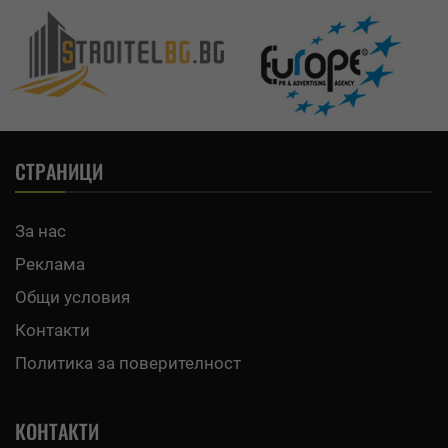
СТРАНИЦИ
За нас
Реклама
Общи условия
Контакти
Политика за поверителност
КОНТАКТИ