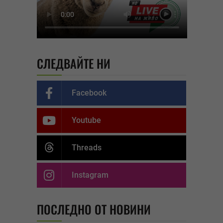
СЛЕДВАЙТЕ НИ
Facebook
Youtube
Threads
Instagram
ПОСЛЕДНО ОТ НОВИНИ