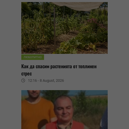
ЛЮБОПИТНО
Как да спасим растенията от топлинен
стрес
12:16 - 8 August, 2026