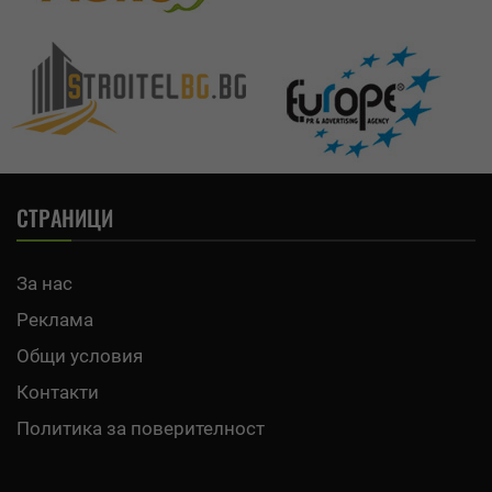
СТРАНИЦИ
За нас
Реклама
Общи условия
Контакти
Политика за поверителност