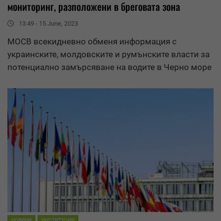
мониторинг, разположени в бреговата зона
13:49 - 15 June, 2023
МОСВ всекидневно обменя информация с
украинските, молдовските и румънските власти за
потенциално замърсяване на водите в Черно море
НОВИНИ
ИНСТИТУЦИИ