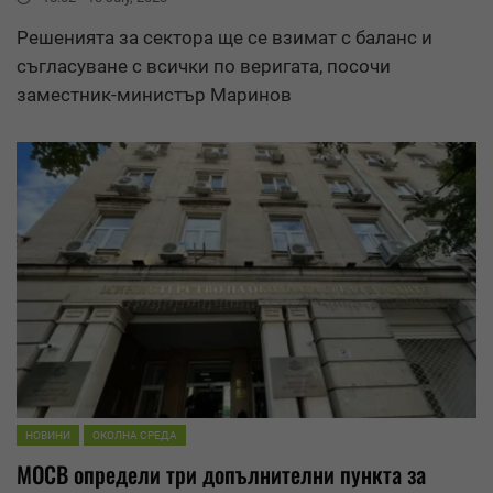
Решенията за сектора ще се взимат с баланс и
съгласуване с всички по веригата, посочи
заместник-министър Маринов
НОВИНИ
ОКОЛНА СРЕДА
МОСВ определи три допълнителни пункта за