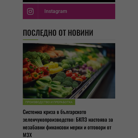
Instagram
ПОСЛЕДНО ОТ НОВИНИ
ПРОИЗВОДСТВО И ПРЕРАБОТКА
Системна криза в българското
зеленчукопроизводство: БКПЗ настоява за
незабавни финансови мерки и отговори от
МЗХ