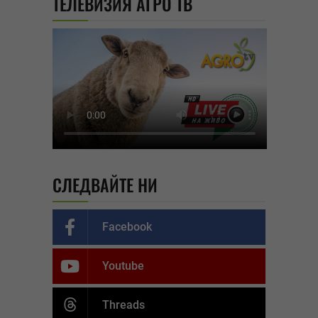
ТЕЛЕВИЗИЯ АГРО ТВ
СЛЕДВАЙТЕ НИ
Facebook
Youtube
Threads