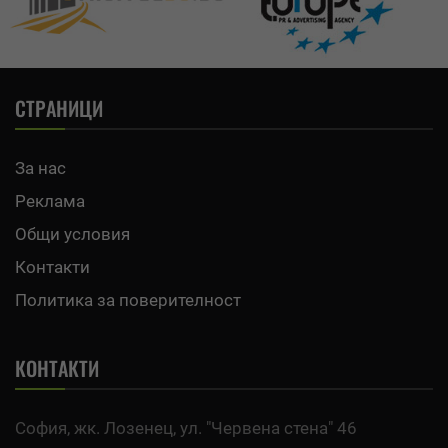
СТРАНИЦИ
За нас
Реклама
Общи условия
Контакти
Политика за поверителност
КОНТАКТИ
София, жк. Лозенец, ул. "Червена стена" 46