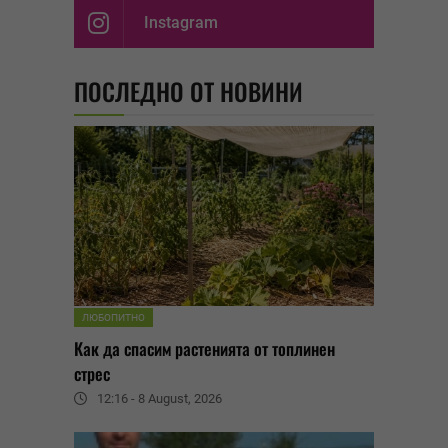
Instagram
ПОСЛЕДНО ОТ НОВИНИ
ЛЮБОПИТНО
Как да спасим растенията от топлинен
стрес
12:16 - 8 August, 2026