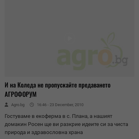
И на Коледа не пропускайте предаването
АГРОФОРУМ
Agro.bg
16:46 - 23 December, 2010
Гостуваме в екоферма в с. Плана, а нашият
домакин Росен ще ви разкрие идеите си за чиста
природа и здравословна храна