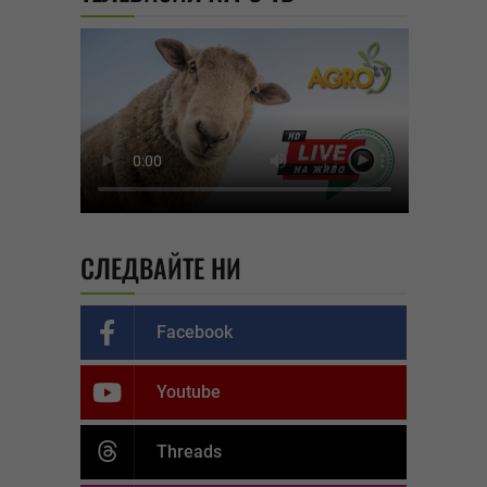
СЛЕДВАЙТЕ НИ
Facebook
Youtube
Threads