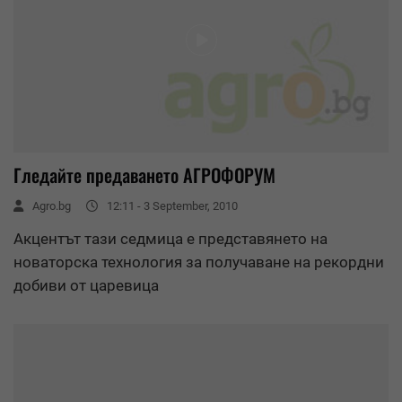
Гледайте предаването АГРОФОРУМ
Agro.bg
12:11 - 3 September, 2010
Акцентът тази седмица е представянето на
новаторска технология за получаване на рекордни
добиви от царевица