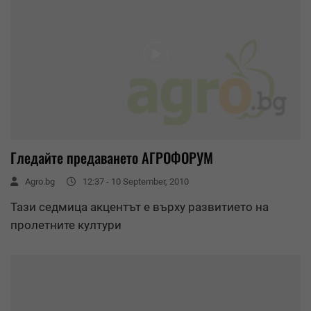
Гледайте предаването АГРОФОРУМ
Agro.bg
12:37 - 10 September, 2010
Тази седмица акцентът е върху развитието на
пролетните култури