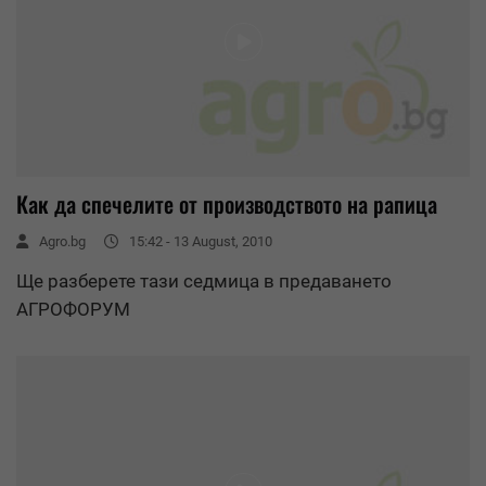
Как да спечелите от производството на рапица
Agro.bg
15:42 - 13 August, 2010
Ще разберете тази седмица в предаването
АГРОФОРУМ