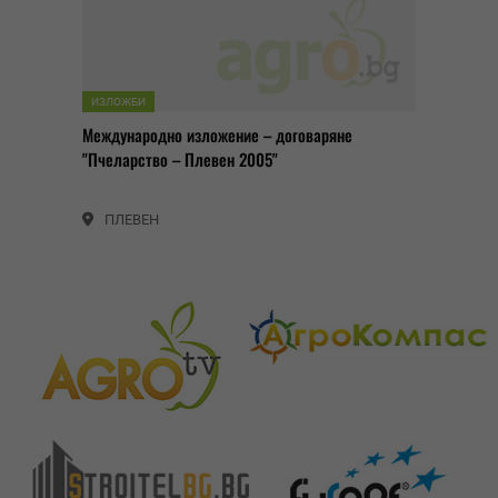
ИЗЛОЖБИ
Международно изложение – договаряне
"Пчеларство – Плевен 2005"
ПЛЕВЕН