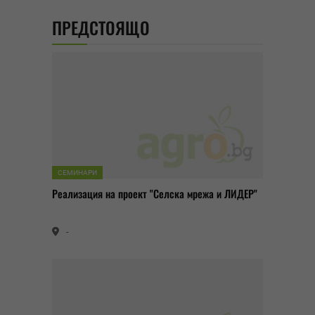
ПРЕДСТОЯЩО
СЕМИНАРИ
Реализация на проект "Селска мрежа и ЛИДЕР"
-