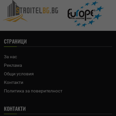
СТРАНИЦИ
За нас
Реклама
Общи условия
Контакти
Политика за поверителност
КОНТАКТИ