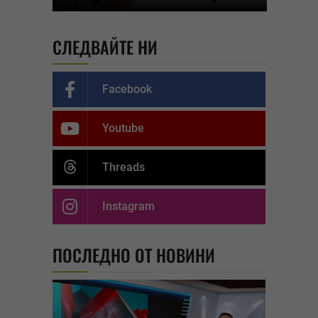
СЛЕДВАЙТЕ НИ
Facebook
Youtube
Threads
Instagram
ПОСЛЕДНО ОТ НОВИНИ