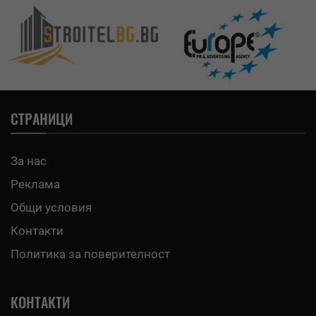
СТРАНИЦИ
За нас
Реклама
Общи условия
Контакти
Политика за поверителност
КОНТАКТИ