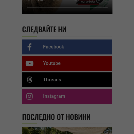
СЛЕДВАЙТЕ НИ
Facebook
Youtube
Threads
Instagram
ПОСЛЕДНО ОТ НОВИНИ