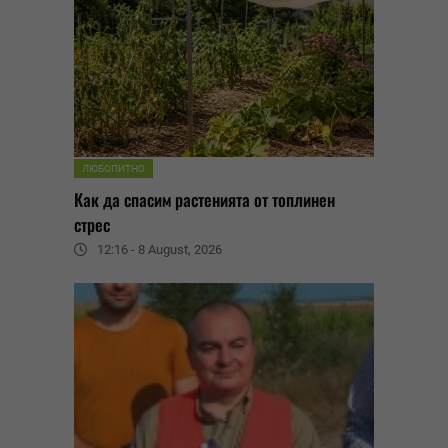
ЛЮБОПИТНО
Как да спасим растенията от топлинен
стрес
12:16 - 8 August, 2026