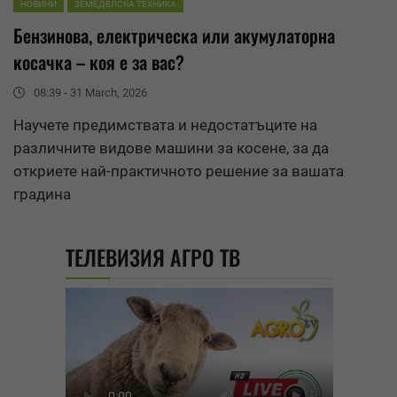
НОВИНИ
ЗЕМЕДЕЛСКА ТЕХНИКА
Бензинова, електрическа или акумулаторна
косачка – коя е за вас?
08:39 - 31 March, 2026
Научете предимствата и недостатъците на
различните видове машини за косене, за да
откриете най-практичното решение за вашата
градина
ТЕЛЕВИЗИЯ АГРО ТВ