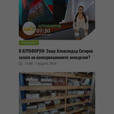
ЛЮБОПИТНО
В АГРОФОРУМ: Защо Александър Сотиров
залага на консервационното земеделие?
16:44 - 7 August, 2026