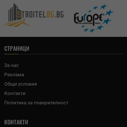
СТРАНИЦИ
За нас
Реклама
Общи условия
Контакти
Политика за поверителност
КОНТАКТИ