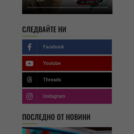
СЛЕДВАЙТЕ НИ
Facebook
Youtube
Threads
Instagram
ПОСЛЕДНО ОТ НОВИНИ