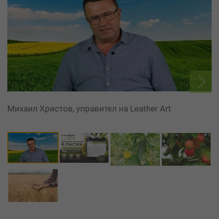
Михаил Христов, управител на Leather Art