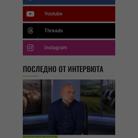
Youtube
Threads
Instagram
ПОСЛЕДНО ОТ ИНТЕРВЮТА