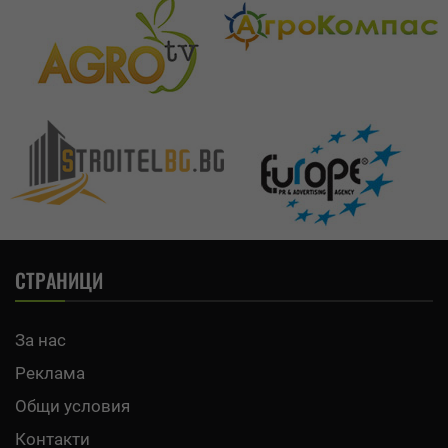
СТРАНИЦИ
За нас
Реклама
Общи условия
Контакти