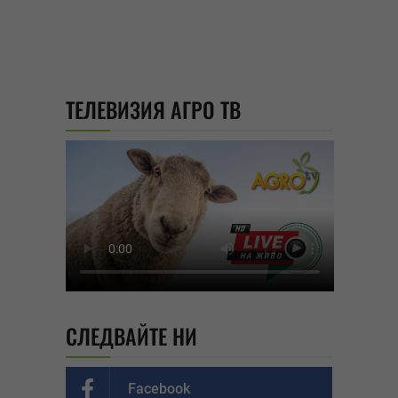
ТЕЛЕВИЗИЯ АГРО ТВ
СЛЕДВАЙТЕ НИ
Facebook