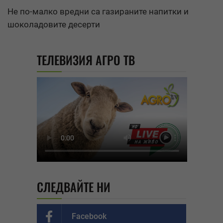
Не по-малко вредни са газираните напитки и
шоколадовите десерти
ТЕЛЕВИЗИЯ АГРО ТВ
СЛЕДВАЙТЕ НИ
Facebook