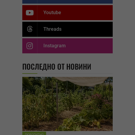
Youtube
Threads
Instagram
ПОСЛЕДНО ОТ НОВИНИ
ЛЮБОПИТНО