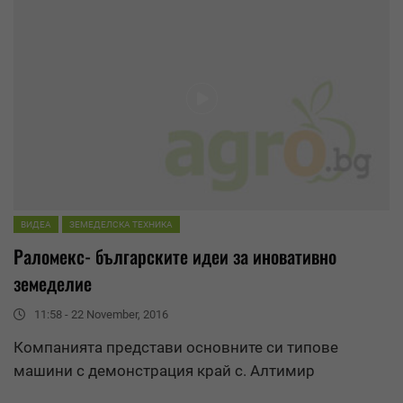
ВИДЕА
ЗЕМЕДЕЛСКА ТЕХНИКА
Раломекс- българските идеи за
иновативно
земеделие
11:58 - 22 November, 2016
Компанията представи основните си типове
машини с демонстрация край с. Алтимир