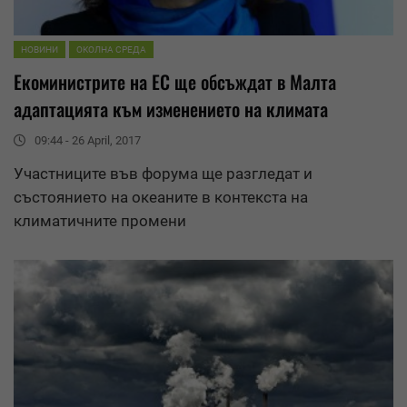
НОВИНИ
ОКОЛНА СРЕДА
Екоминистрите на ЕС ще обсъждат в
Малта
адаптацията към изменението на климата
09:44 - 26 April, 2017
Участниците във форума ще разгледат и
състоянието на океаните в контекста на
климатичните промени