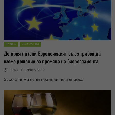
НОВИНИ
ИНСТИТУЦИИ
До края на юни Европейският съюз трябва да
вземе решение за промяна на биорегламента
10:53 - 11 January, 2017
Засега няма ясни позиции по въпроса