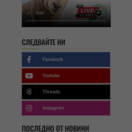
СЛЕДВАЙТЕ НИ
Facebook
Youtube
Threads
Instagram
ПОСЛЕДНО ОТ НОВИНИ