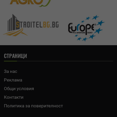
СТРАНИЦИ
За нас
Реклама
Общи условия
Контакти
Политика за поверителност