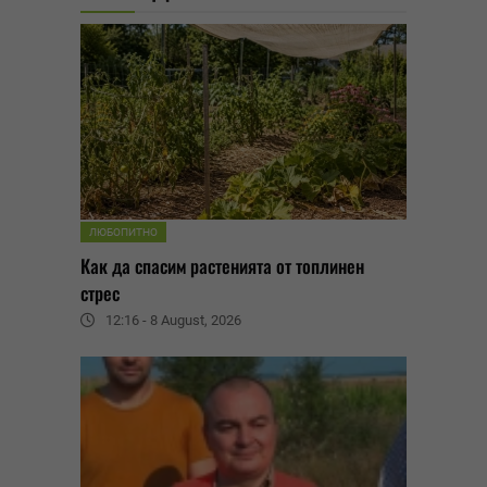
ЛЮБОПИТНО
Как да спасим растенията от топлинен
стрес
12:16 - 8 August, 2026