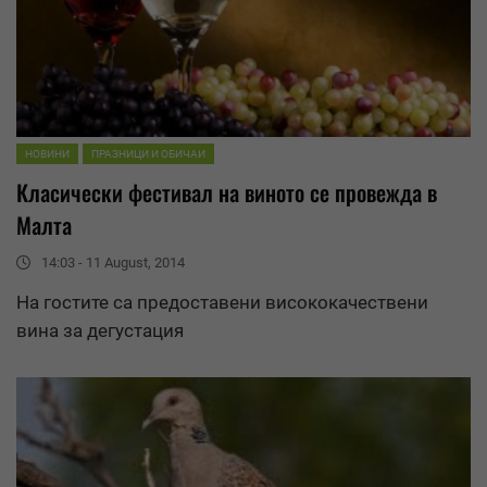
НОВИНИ
ПРАЗНИЦИ И ОБИЧАИ
Класически фестивал на виното се провежда в
Малта
14:03 - 11 August, 2014
На гостите са предоставени висококачествени
вина за дегустация