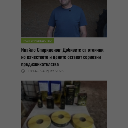
РАСТЕНИЕВЪДСТВО
Ивайло Спиридонов: Добивите са отлични,
но качеството и цените оставят сериозни
предизвикателства
18:14 - 5 August, 2026