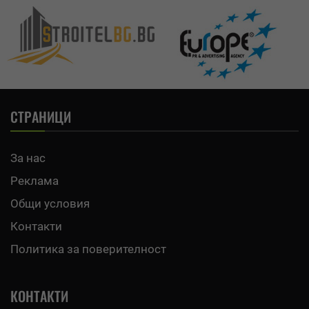
СТРАНИЦИ
За нас
Реклама
Общи условия
Контакти
Политика за поверителност
КОНТАКТИ