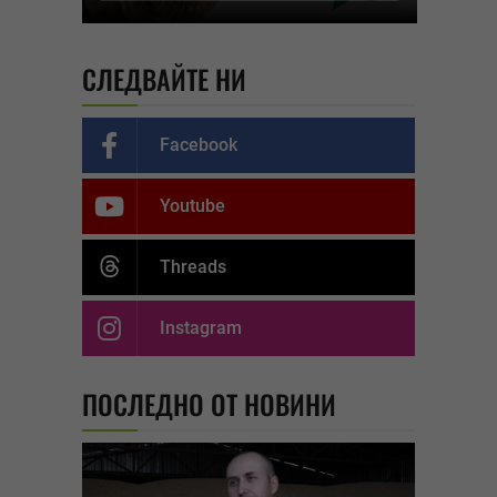
СЛЕДВАЙТЕ НИ
Facebook
Youtube
Threads
Instagram
ПОСЛЕДНО ОТ НОВИНИ