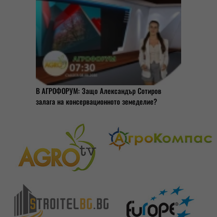
В АГРОФОРУМ: Защо Александър Сотиров
залага на консервационното земеделие?