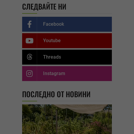
СЛЕДВАЙТЕ НИ
Facebook
Youtube
Threads
Instagram
ПОСЛЕДНО ОТ НОВИНИ