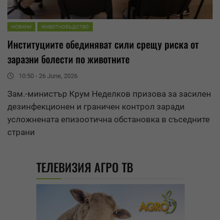
НОВИНИ
ЖИВОТНОВЪДСТВО
Институциите обединяват сили срещу риска от
заразни болести по животните
10:50 - 26 June, 2026
Зам.-министър Крум Неделков призова за засилен
дезинфекционен и граничен контрол заради
усложнената епизоотична обстановка в съседните
страни
ТЕЛЕВИЗИЯ АГРО ТВ