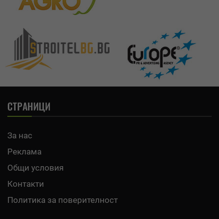
СТРАНИЦИ
За нас
Реклама
Общи условия
Контакти
Политика за поверителност