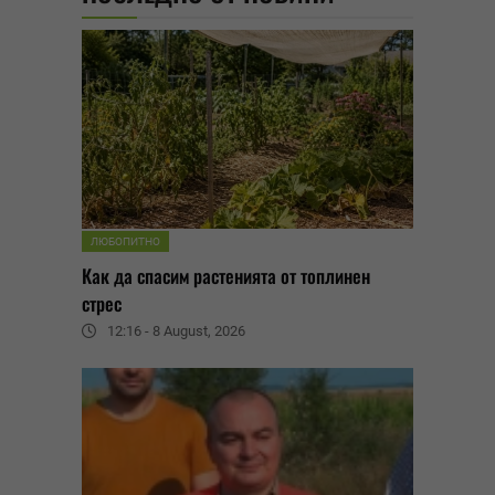
ЛЮБОПИТНО
Как да спасим растенията от топлинен
стрес
12:16 - 8 August, 2026