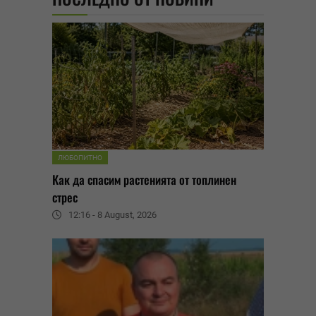
ЛЮБОПИТНО
Как да спасим растенията от топлинен
стрес
12:16 - 8 August, 2026