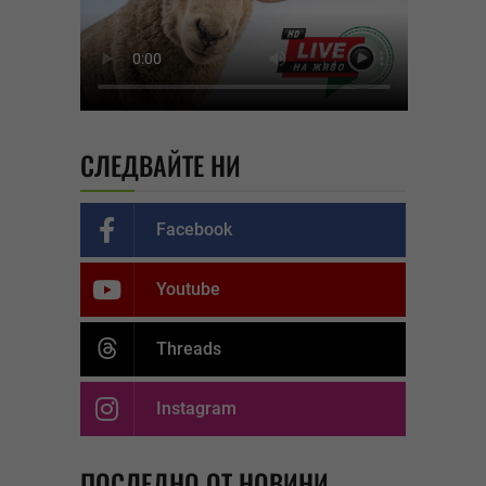
СЛЕДВАЙТЕ НИ
Facebook
Youtube
Threads
Instagram
ПОСЛЕДНО ОТ НОВИНИ