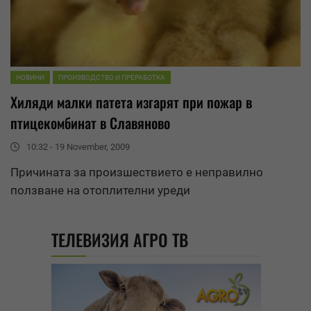
НОВИНИ
ПРОИЗВОДСТВО И ПРЕРАБОТКА
Хиляди малки патета изгарят при пожар в
птицекомбинат в
Славяново
10:32 - 19 November, 2009
Причината за произшествието е неправилно
ползване на отоплителни уреди
ТЕЛЕВИЗИЯ АГРО ТВ