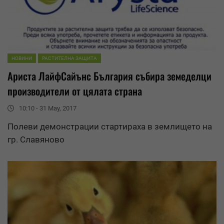
НОВИНИ
РАСТИТЕЛНА ЗАЩИТА
Ариста ЛайфСайънс България събира земеделци
производители от цялата страна
10:10 - 31 May, 2017
Полеви демонстрации стартираха в землището на
гр.
Славяново