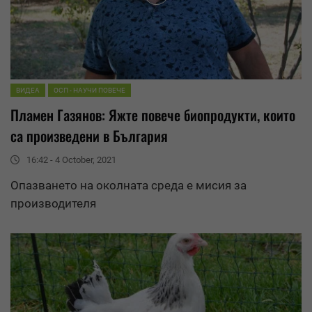
ВИДЕА
ОСП - НАУЧИ ПОВЕЧЕ
Пламен Газянов: Яжте повече биопродукти, които
са произведени в България
16:42 - 4 October, 2021
Опазването на околната среда е мисия за
производителя