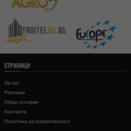
СТРАНИЦИ
За нас
Реклама
Общи условия
Контакти
Политика за поверителност