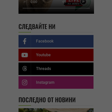
СЛЕДВАЙТЕ НИ
Facebook
Youtube
Threads
Instagram
ПОСЛЕДНО ОТ НОВИНИ