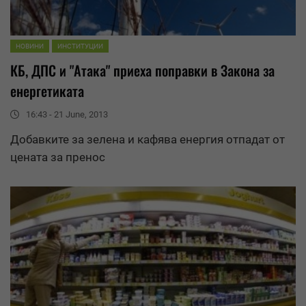
НОВИНИ
ИНСТИТУЦИИ
КБ, ДПС и "Атака" приеха поправки в Закона за
енергетиката
16:43 - 21 June, 2013
Добавките за зелена и кафява енергия отпадат от
цената за пренос