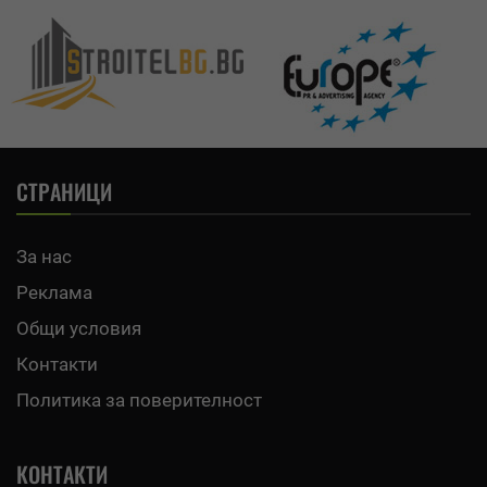
СТРАНИЦИ
За нас
Реклама
Общи условия
Контакти
Политика за поверителност
КОНТАКТИ