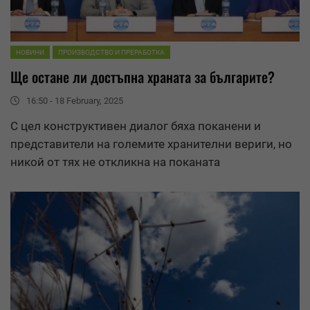
НОВИНИ
ПРОИЗВОДСТВО И ПРЕРАБОТКА
Ще остане ли достъпна храната за българите?
16:50 - 18 February, 2025
С цел конструктивен диалог бяха поканени и
представители на големите хранителни вериги, но
никой от тях не откликна на поканата