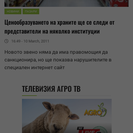
НОВИНИ
ПАЗАРИ
Ценообразуване
то на храните ще се следи от
представители на няколко институции
16:49 - 10 March, 2011
Новото звено няма да има правомощия да
санкционира, но ще показва нарушителите в
специален интернет сайт
ТЕЛЕВИЗИЯ АГРО ТВ