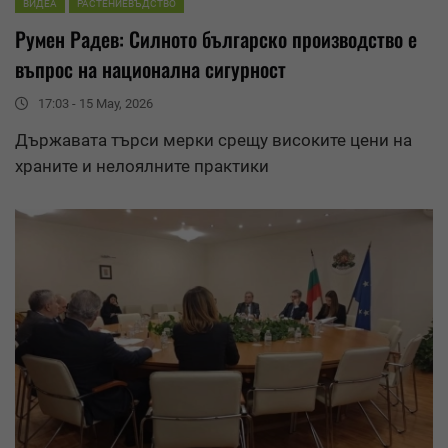
ВИДЕА
РАСТЕНИЕВЪДСТВО
Румен Радев: Силното българско производство е
въпрос на национална сигурност
17:03 - 15 May, 2026
Държавата търси мерки срещу високите цени на
храните и нелоялните практики