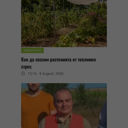
ЛЮБОПИТНО
Как да спасим растенията от топлинен
стрес
12:16 - 8 August, 2026