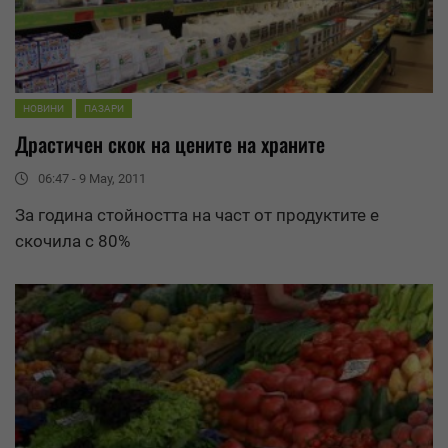
НОВИНИ
ПАЗАРИ
Драстичен скок на цените на храните
06:47 - 9 May, 2011
За година стойността на част от продуктите е
скочила с 80%