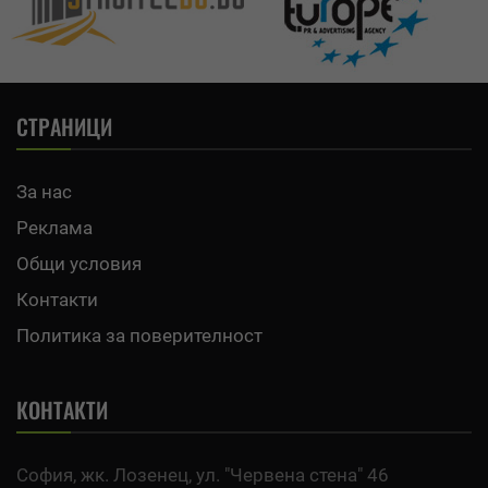
СТРАНИЦИ
За нас
Реклама
Общи условия
Контакти
Политика за поверителност
КОНТАКТИ
София, жк. Лозенец, ул. "Червена стена" 46