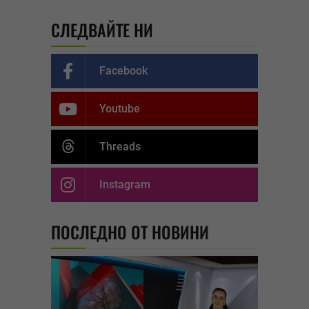
СЛЕДВАЙТЕ НИ
Facebook
Youtube
Threads
Instagram
ПОСЛЕДНО ОТ НОВИНИ