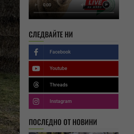
СЛЕДВАЙТЕ НИ
Facebook
Youtube
Threads
Instagram
ПОСЛЕДНО ОТ НОВИНИ