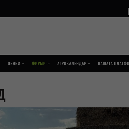
ОБЯВИ
ФИРМИ
АГРОКАЛЕНДАР
ВАШАТА ПЛАТФ
Д