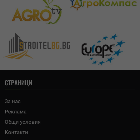
СТРАНИЦИ
За нас
Реклама
Общи условия
Контакти