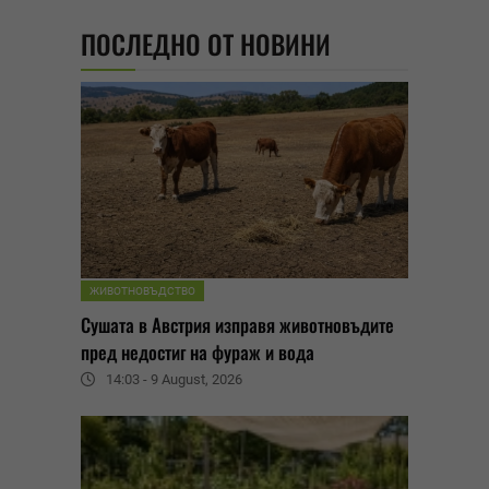
ПОСЛЕДНО ОТ НОВИНИ
ЖИВОТНОВЪДСТВО
Сушата в Австрия изправя животновъдите
пред недостиг на фураж и вода
14:03 - 9 August, 2026