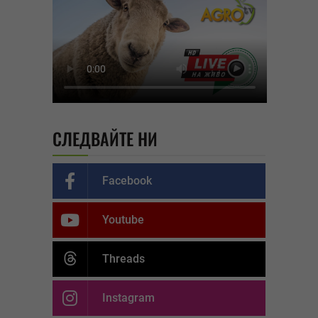
СЛЕДВАЙТЕ НИ
Facebook
Youtube
Threads
Instagram