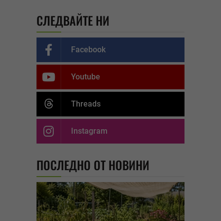
СЛЕДВАЙТЕ НИ
Facebook
Youtube
Threads
Instagram
ПОСЛЕДНО ОТ НОВИНИ