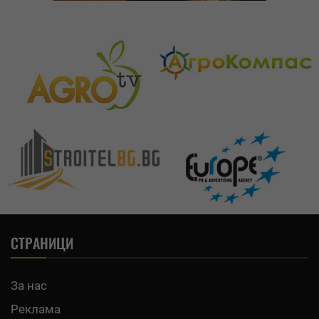
СТРАНИЦИ
За нас
Реклама