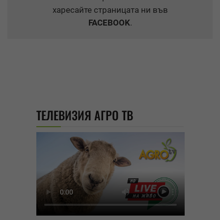
харесайте страницата ни във
FACEBOOK
.
ТЕЛЕВИЗИЯ АГРО ТВ