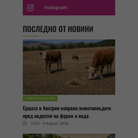
Instagram
ПОСЛЕДНО ОТ НОВИНИ
ЖИВОТНОВЪДСТВО
Сушата в Австрия изправя животновъдите
пред недостиг на фураж и вода
14:03 - 9 August, 2026