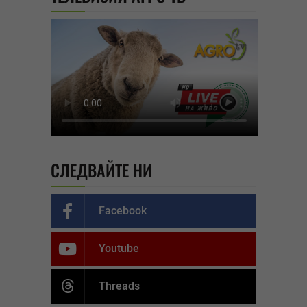
СЛЕДВАЙТЕ НИ
Facebook
Youtube
Threads