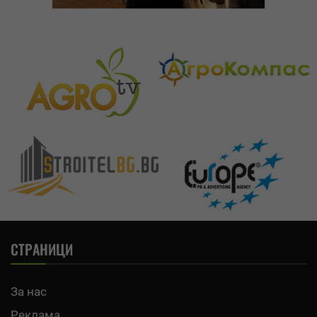
СТРАНИЦИ
За нас
Реклама