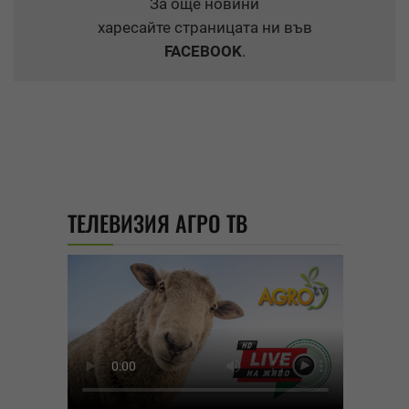
За още новини
харесайте страницата ни във
FACEBOOK
.
ТЕЛЕВИЗИЯ АГРО ТВ