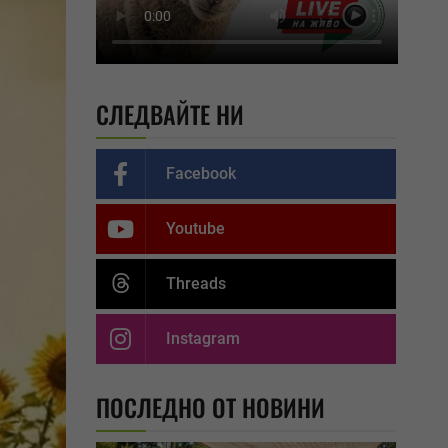
СЛЕДВАЙТЕ НИ
Facebook
Youtube
Threads
Instagram
ПОСЛЕДНО ОТ НОВИНИ