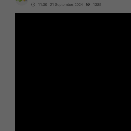
11:30 - 21 September, 2024
1385