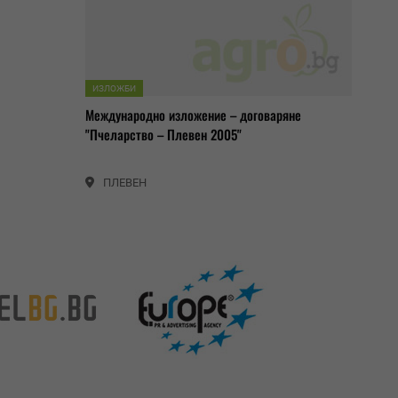
ИЗЛОЖБИ
Международно изложение – договаряне
"Пчеларство – Плевен 2005"
ПЛЕВЕН