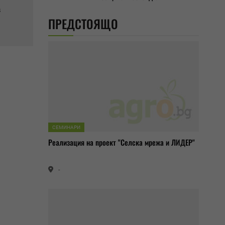
в
ПРЕДСТОЯЩО
СЕМИНАРИ
Реализация на проект "Селска мрежа и ЛИДЕР"
-