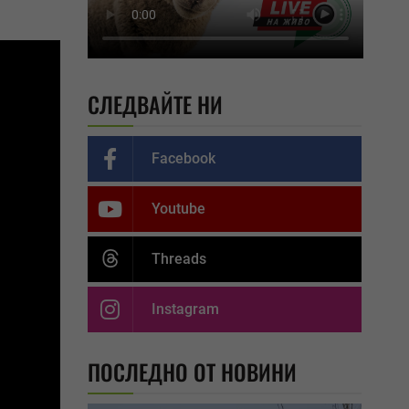
СЛЕДВАЙТЕ НИ
Facebook
Youtube
Threads
Instagram
ПОСЛЕДНО ОТ НОВИНИ