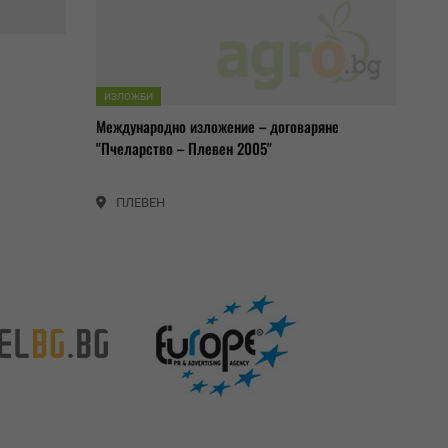
ИЗЛОЖБИ
Международно изложение – договаряне
"Пчеларство – Плевен 2005"
ПЛЕВЕН