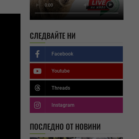
СЛЕДВАЙТЕ НИ
Facebook
Youtube
Threads
Instagram
ПОСЛЕДНО ОТ НОВИНИ