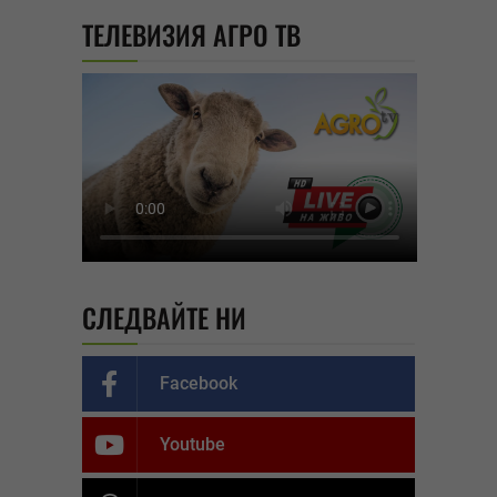
ТЕЛЕВИЗИЯ АГРО ТВ
СЛЕДВАЙТЕ НИ
Facebook
Youtube