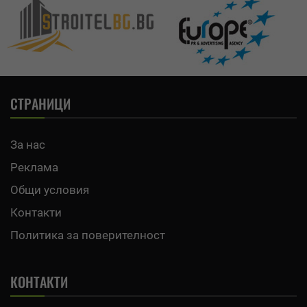
СТРАНИЦИ
За нас
Реклама
Общи условия
Контакти
Политика за поверителност
КОНТАКТИ