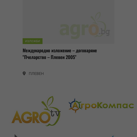
ИЗЛОЖБИ
Международно изложение – договаряне
"Пчеларство – Плевен 2005"
ПЛЕВЕН