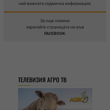
най-важната седмична информация.
За още новини
харесайте страницата ни във
FACEBOOK
.
ТЕЛЕВИЗИЯ АГРО ТВ