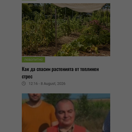
ЛЮБОПИТНО
Как да спасим растенията от топлинен
стрес
12:16 - 8 August, 2026