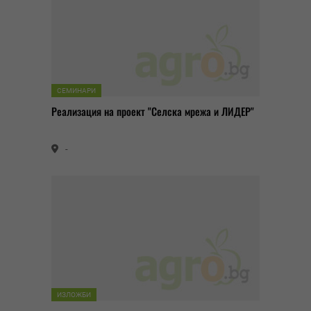
СЕМИНАРИ
Реализация на проект "Селска мрежа и ЛИДЕР"
-
ИЗЛОЖБИ