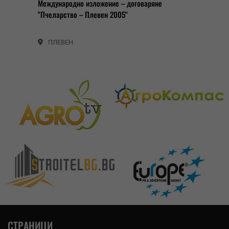
Международно изложение – договаряне
"Пчеларство – Плевен 2005"
ПЛЕВЕН
СТРАНИЦИ