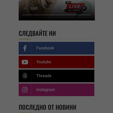
СЛЕДВАЙТЕ НИ
Facebook
Youtube
Threads
Instagram
ПОСЛЕДНО ОТ НОВИНИ