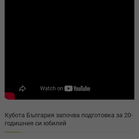
Кубота България започва подготовка за 20-
годишния си юбилей