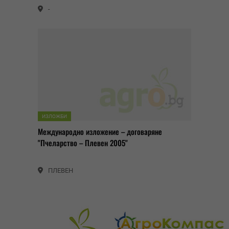
-
ИЗЛОЖБИ
Международно изложение – договаряне
"Пчеларство – Плевен 2005"
ПЛЕВЕН