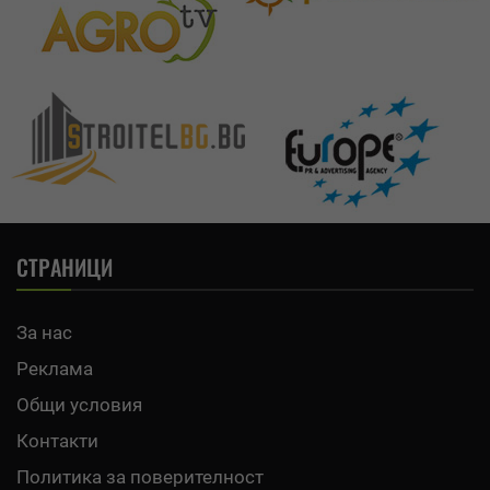
СТРАНИЦИ
За нас
Реклама
Общи условия
Контакти
Политика за поверителност