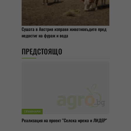
Сушата в Австрия изправя животновъдите пред
недостиг на фураж и вода
ПРЕДСТОЯЩО
СЕМИНАРИ
Реализация на проект "Селска мрежа и ЛИДЕР"