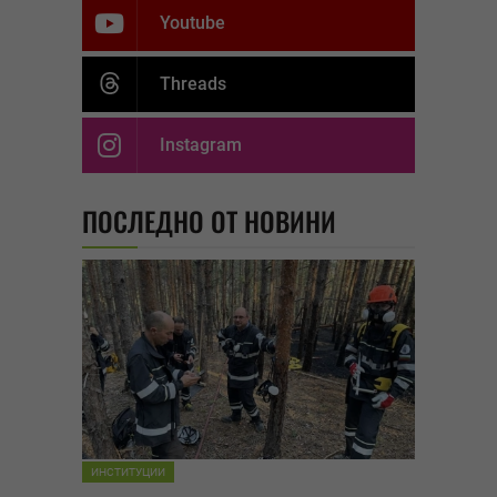
Youtube
Threads
Instagram
ПОСЛЕДНО ОТ НОВИНИ
ИНСТИТУЦИИ