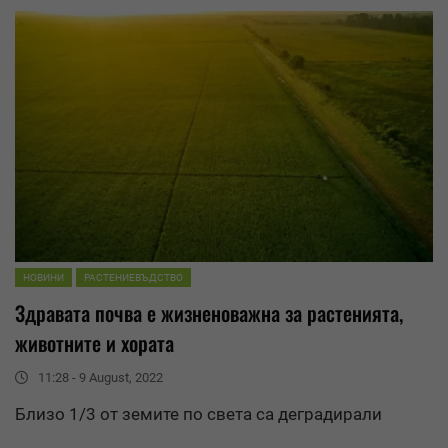
НОВИНИ
РАСТЕНИЕВЪДСТВО
Здравата почва е жизненоважна за растенията,
животните и хората
11:28 - 9 August, 2022
Близо 1/3 от земите по света са деградирали