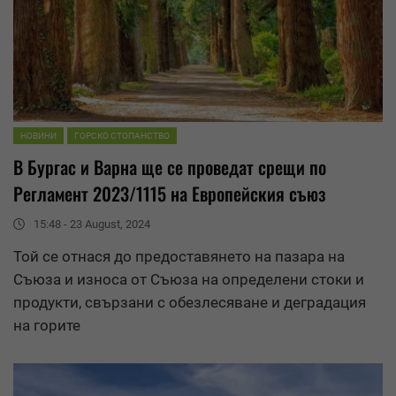
НОВИНИ
ГОРСКО СТОПАНСТВО
В Бургас и Варна ще се проведат срещи по
Регламент 2023/1115 на Европейския съюз
15:48 - 23 August, 2024
Той се отнася до предоставянето на пазара на
Съюза и износа от Съюза на определени стоки и
продукти, свързани с обезлесяване и
деградация
на горите