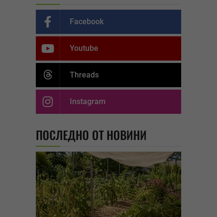
Facebook
Youtube
Threads
Instagram
ПОСЛЕДНО ОТ НОВИНИ