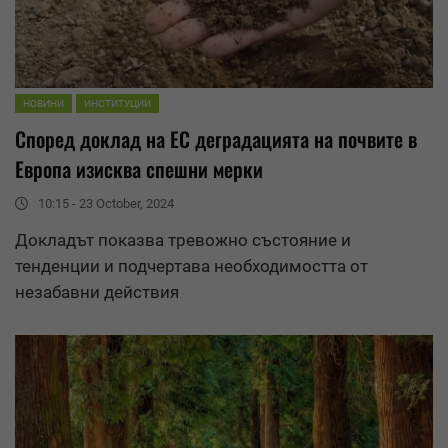
НОВИНИ
ИНСТИТУЦИИ
Според доклад на ЕС
деградация
та на почвите в
Европа изисква спешни мерки
10:15 - 23 October, 2024
Докладът показва тревожно състояние и
тенденции и подчертава необходимостта от
незабавни действия