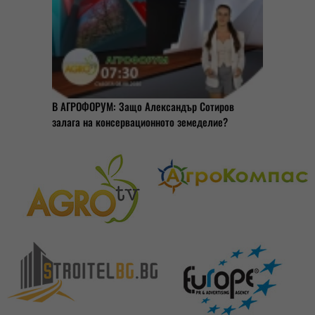
В АГРОФОРУМ: Защо Александър Сотиров
залага на консервационното земеделие?