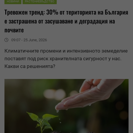
НОВИНИ
РАСТЕНИЕВЪДСТВО
Тревожен тренд: 30% от територията на България
е застрашена от засушаване и
деградация
на
почвите
09:07 - 25 June, 2026
Климатичните промени и интензивното земеделие
поставят под риск хранителната сигурност у нас.
Какви са решенията?