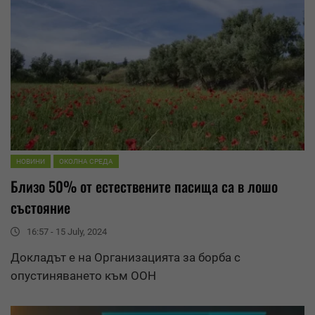
НОВИНИ
ОКОЛНА СРЕДА
Близо 50% от естествените пасища са в лошо
състояние
16:57 - 15 July, 2024
Докладът е на Организацията за борба с
опустиняването към ООН