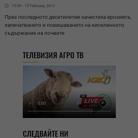
15:09 - 13 February, 2012
През последното десетилетие зачестиха ерозията,
запечатването и повишаването на киселинното
съдържание на почвите
ТЕЛЕВИЗИЯ АГРО ТВ
СЛЕДВАЙТЕ НИ