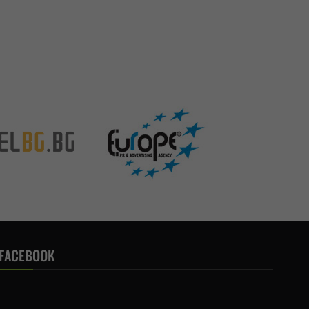
FACEBOOK