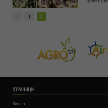
Броят на в
1
2
СТРАНИЦИ
За нас