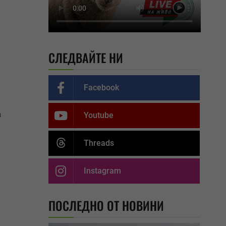
СЛЕДВАЙТЕ НИ
Facebook
а
Youtube
Threads
Instagram
ПОСЛЕДНО ОТ НОВИНИ