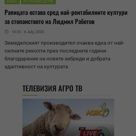
ВИДЕА
РАСТЕНИЕВЪДСТВО
Рапицата остава сред най-рентабилните култури
за стопанството на Людмил Работов
16:33 - 6 July, 2026
Земеделският производител очаква една от най-
силните реколти през последните години
благодарение на новите хибриди и добрата
адаптивност на културата
ТЕЛЕВИЗИЯ АГРО ТВ