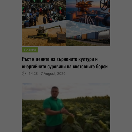
ПАЗАРИ
Ръст в цените на зърнените култури и
енергийните суровини на световните борси
14:23 - 7 August, 2026