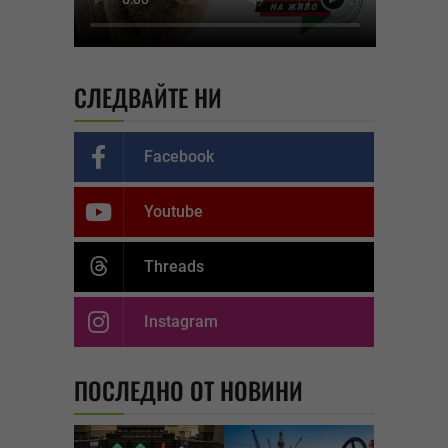
СЛЕДВАЙТЕ НИ
Facebook
Youtube
Threads
Instagram
ПОСЛЕДНО ОТ НОВИНИ