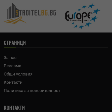
СТРАНИЦИ
За нас
Реклама
Общи условия
Контакти
Политика за поверителност
КОНТАКТИ