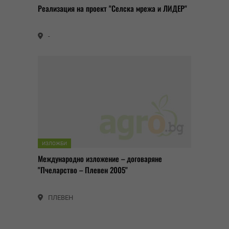
Реализация на проект "Селска мрежа и ЛИДЕР"
-
ИЗЛОЖБИ
Международно изложение – договаряне
"Пчеларство – Плевен 2005"
ПЛЕВЕН