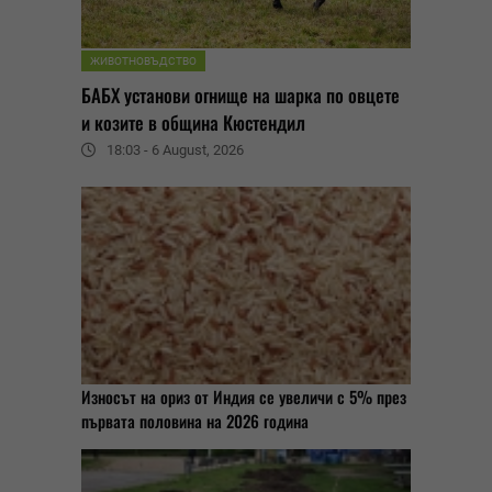
ЖИВОТНОВЪДСТВО
БАБХ установи огнище на шарка по овцете
и козите в община Кюстендил
18:03 - 6 August, 2026
Износът на ориз от Индия се увеличи с 5% през
първата половина на 2026 година