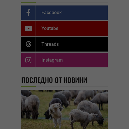
Facebook
Youtube
Threads
Instagram
ПОСЛЕДНО ОТ НОВИНИ