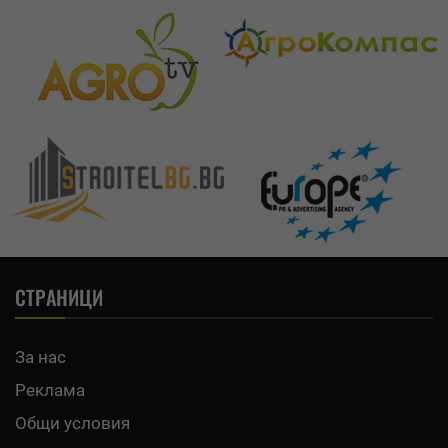
СТРАНИЦИ
За нас
Реклама
Общи условия