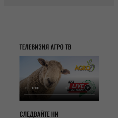
ТЕЛЕВИЗИЯ АГРО ТВ
СЛЕДВАЙТЕ НИ