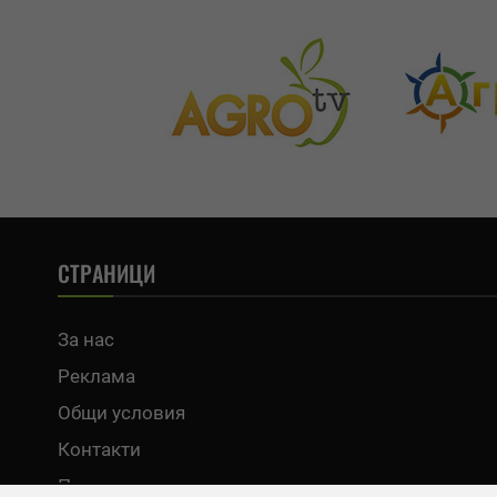
СТРАНИЦИ
За нас
Реклама
Общи условия
Контакти
Политика за поверителност