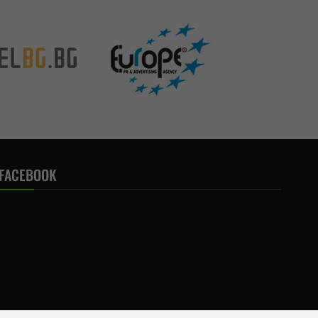
FACEBOOK