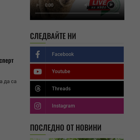
СЛЕДВАЙТЕ НИ
Facebook
сперт
Youtube
а да са
Threads
Instagram
ПОСЛЕДНО ОТ НОВИНИ