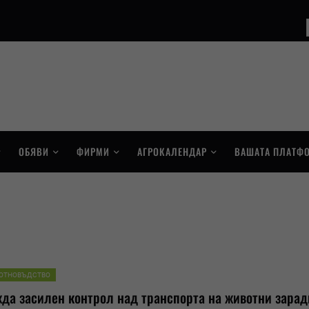
ОБЯВИ
ФИРМИ
АГРОКАЛЕНДАР
ВАШАТА ПЛАТФ
ОТНОВЪДСТВО
да засилен контрол над транспорта на животни зарад