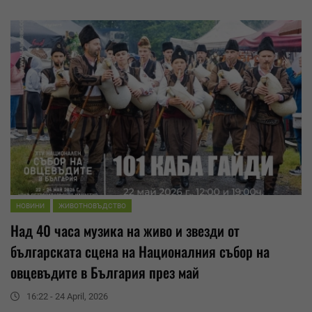
НОВИНИ
ЖИВОТНОВЪДСТВО
Над 40 часа музика на живо и звезди от
българската сцена на Националния събор на
овцевъдите в България през май
16:22 - 24 April, 2026