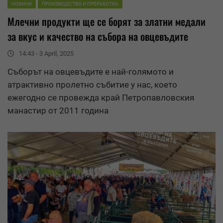
НОВИНИ
ПРОИЗВОДСТВО И ПРЕРАБОТКА
Млечни продукти ще се борят за златни медали
за вкус и качество на събора на овцевъдите
14:43 - 3 April, 2025
Съборът на овцевъдите е най-голямото и
атрактивно пролетно събитие у нас, което
ежегодно се провежда край Петропавловския
манастир от 2011 година