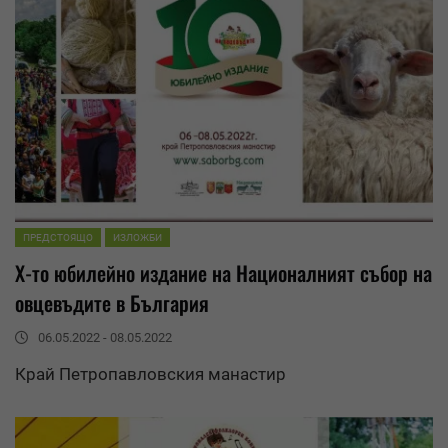
ПРЕДСТОЯЩО
ИЗЛОЖБИ
X-то юбилейно издание на Националният събор на
овцевъдите в България
06.05.2022 - 08.05.2022
Край Петропавловския манастир