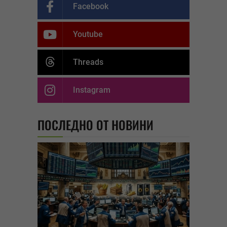
Facebook
Youtube
Threads
Instagram
ПОСЛЕДНО ОТ НОВИНИ