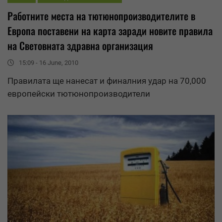
Работните места на тютюнопроизводителите в
Европа поставени на карта заради новите
правила
на Световната здравна организация
15:09 - 16 June, 2010
Правила
та ще нанесат и финалния удар на 70,000
европейски тютюнопроизводители