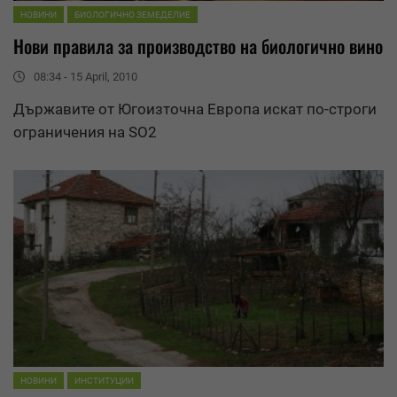
НОВИНИ
БИОЛОГИЧНО ЗЕМЕДЕЛИЕ
Нови
правила
за производство на биологично вино
08:34 - 15 April, 2010
Държавите от Югоизточна Европа искат по-строги
ограничения на SO2
НОВИНИ
ИНСТИТУЦИИ