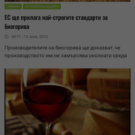
НОВИНИ
РАСТИТЕЛНА ЗАЩИТА
ЕС ще прилага най-строгите стандарти за
биогорива
09:11 - 13 June, 2010
Производителите на биогорива ще доказват, че
производството им не замърсява околната среда