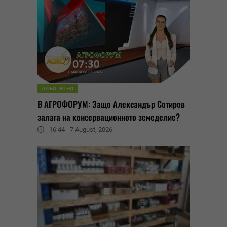
ЛЮБОПИТНО
В АГРОФОРУМ: Защо Александър Сотиров
залага на консервационното земеделие?
16:44 - 7 August, 2026