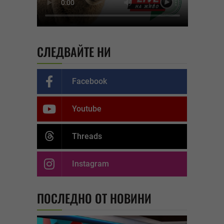
СЛЕДВАЙТЕ НИ
Facebook
Youtube
Threads
Instagram
ПОСЛЕДНО ОТ НОВИНИ