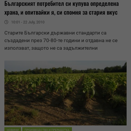
Българският потребител си купува определена
храна, и опитвайки я, си спомня за стария вкус
10:01 - 22 July, 2010
Старите Български държавни стандарти са
създадени през 70-80-те години и отдавна не се
използват, защото не са задължителни
НОВИНИ
ПРОИЗВОДСТВО И ПРЕРАБОТКА