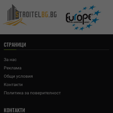
СТРАНИЦИ
За нас
Реклама
Общи условия
Контакти
Политика за поверителност
КОНТАКТИ