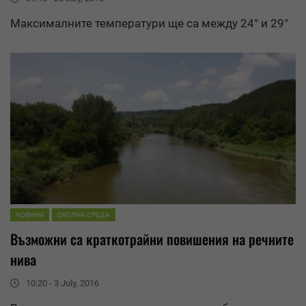
Максималните температури ще са между 24° и 29°
НОВИНИ
ОКОЛНА СРЕДА
Възможни са краткотрайни повишения на речните
нива
10:20 - 3 July, 2016