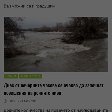
Възможни са и градушки
НОВИНИ
ОКОЛНА СРЕДА
Днес от вечерните часове се очаква да започнат
повишения на речните нива
10:23 - 24 May, 2016
Водните количества на повечето от наблюдаваните