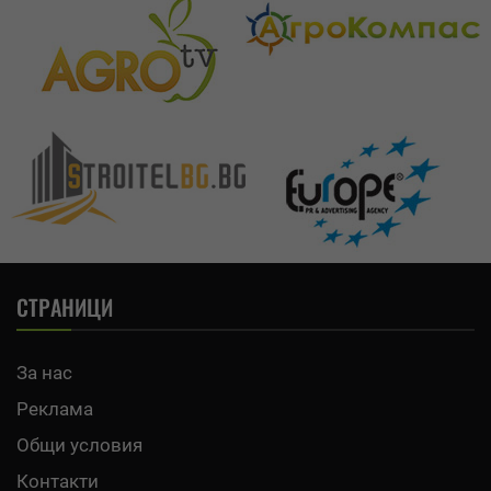
СТРАНИЦИ
За нас
Реклама
Общи условия
Контакти