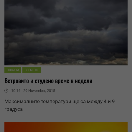
НОВИНИ
ВРЕМЕТО
Ветровито и студено време в неделя
10:14 - 29 November, 2015
Максималните температури ще са между 4 и 9
градуса