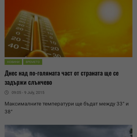
НОВИНИ
ВРЕМЕТО
Днес над по-голямата част от страната ще се
задържи слънчево
09:05 - 9 July, 2015
Максималните температури ще бъдат между 33° и
38°