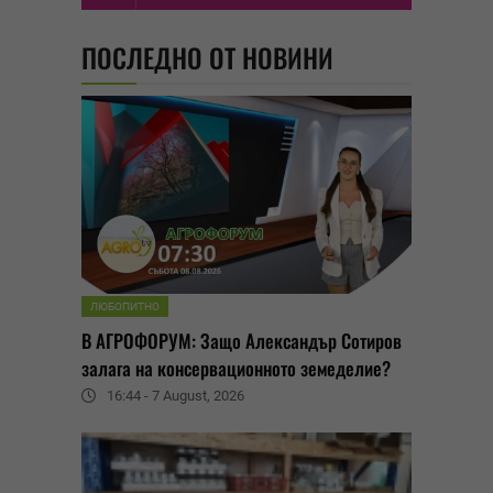
ПОСЛЕДНО ОТ НОВИНИ
ЛЮБОПИТНО
В АГРОФОРУМ: Защо Александър Сотиров
залага на консервационното земеделие?
16:44 - 7 August, 2026