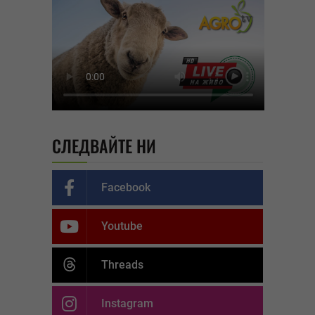
СЛЕДВАЙТЕ НИ
Facebook
Youtube
Threads
Instagram