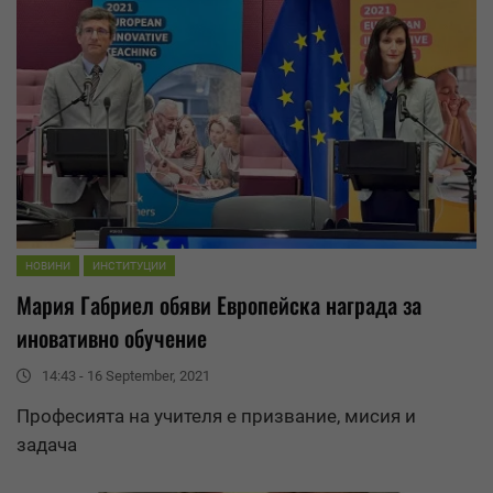
НОВИНИ
ИНСТИТУЦИИ
Мария Габриел обяви Европейска награда за
иновативно обучение
14:43 - 16 September, 2021
Професията на учителя е призвание, мисия и
задача