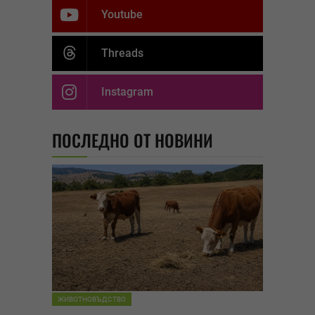
Youtube
Threads
Instagram
ПОСЛЕДНО ОТ НОВИНИ
ЖИВОТНОВЪДСТВО