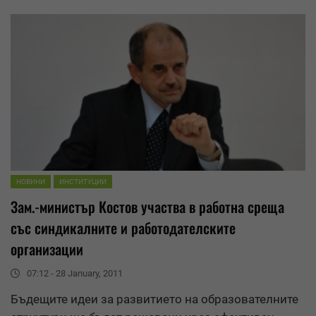
НОВИНИ
ИНСТИТУЦИИ
Зам.-министър Костов участва в работна среща
със синдикалните и работодателските
организации
07:12 - 28 January, 2011
Бъдещите идеи за развитието на образователните