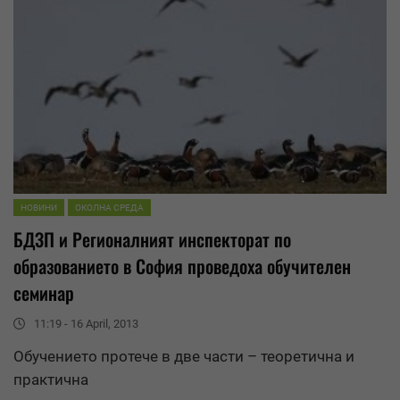
НОВИНИ
ОКОЛНА СРЕДА
БДЗП и Регионалният инспекторат по
образованието в София проведоха обучителен
семинар
11:19 - 16 April, 2013
Обучението протече в две части – теоретична и
практична