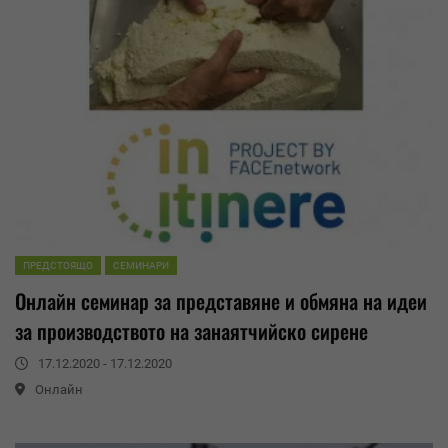
ПРЕДСТОЯЩО
СЕМИНАРИ
Oнлайн семинар за представяне и обмяна на идеи
за производството на занаятчийско сирене
17.12.2020 - 17.12.2020
Oнлайн