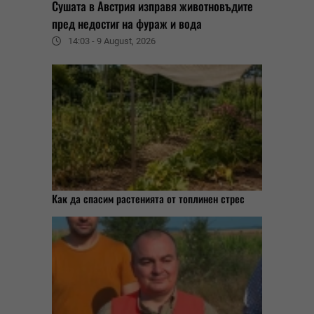
Сушата в Австрия изправя животновъдите
пред недостиг на фураж и вода
14:03 - 9 August, 2026
Как да спасим растенията от топлинен стрес