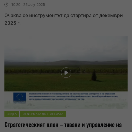
10:20 - 25 July, 2025
Очаква се инструментът да стартира от декември
2025 г.
ВИДЕА
ОТ ФЕРМАТА ДО ТРАПЕЗАТА
Стратегическият план – тавани и управление на