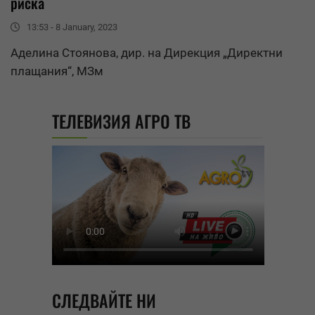
риска
13:53 - 8 January, 2023
Аделина Стоянова, дир. на Дирекция „Директни
плащания“, МЗм
ТЕЛЕВИЗИЯ АГРО ТВ
СЛЕДВАЙТЕ НИ