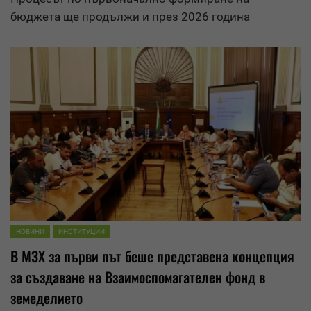
бюджета ще продължи и през 2026 година
НОВИНИ
ИНСТИТУЦИИ
В МЗХ за първи път беше представена концепция
за създаване на
Взаимоспомагателен фонд
в
земеделието