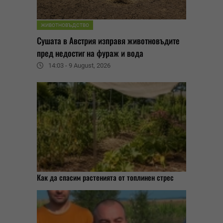
ЖИВОТНОВЪДСТВО
Сушата в Австрия изправя животновъдите
пред недостиг на фураж и вода
14:03 - 9 August, 2026
Как да спасим растенията от топлинен стрес