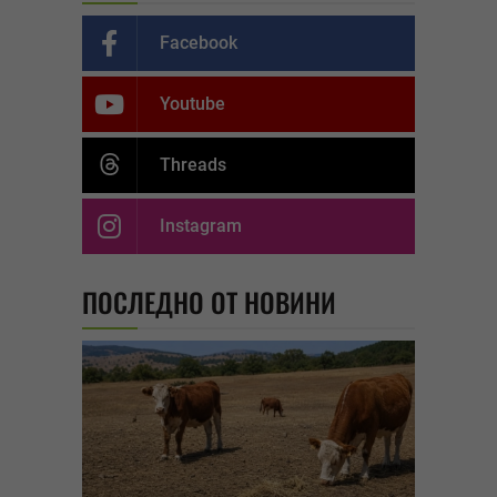
Facebook
Youtube
Threads
Instagram
ПОСЛЕДНО ОТ НОВИНИ