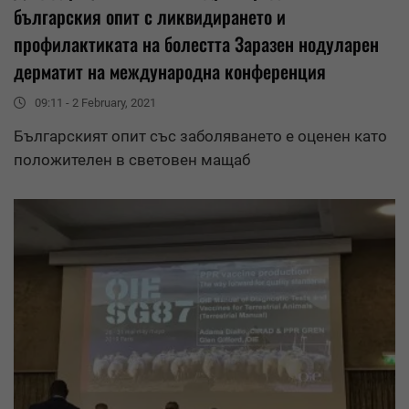
българския опит с ликвидирането и
профилактиката на болестта Заразен нодуларен
дерматит на международна конференция
09:11 - 2 February, 2021
Българският опит със заболяването е оценен като
положителен в световен мащаб