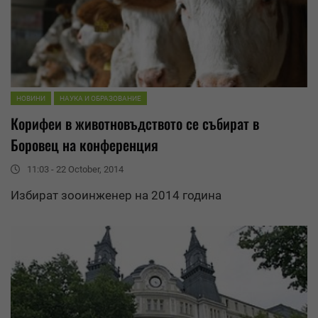
НОВИНИ
НАУКА И ОБРАЗОВАНИЕ
Корифеи в животновъдството се събират в
Боровец на конференция
11:03 - 22 October, 2014
Избират зооинженер на 2014 година