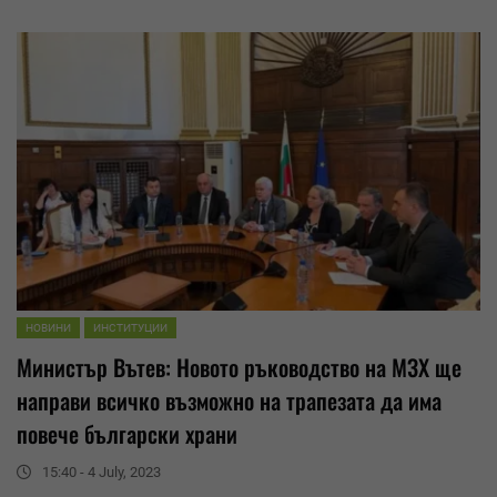
НОВИНИ
ИНСТИТУЦИИ
Министър Вътев: Новото ръководство на МЗХ ще
направи всичко възможно на трапезата да има
повече български храни
15:40 - 4 July, 2023