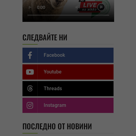
СЛЕДВАЙТЕ НИ
Facebook
Youtube
Threads
Instagram
ПОСЛЕДНО ОТ НОВИНИ