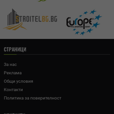
СТРАНИЦИ
За нас
Реклама
Общи условия
Контакти
Политика за поверителност