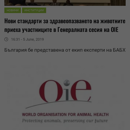
НОВИНИ
ИНСТИТУЦИИ
Нови стандарти за здравеопазването на животните
приеха участниците в Генералната сесия на OIE
16:31 - 5 June, 2019
България бе представена от екип експерти на БАБХ