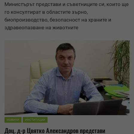
Министърът представи и съветниците си, които ще
го консултират в областите зърно,
биопроизводство, безопасност на храните и
здравеопазване на животните
НОВИНИ
ИНСТИТУЦИИ
Доц. д-р Цвятко Александров представи