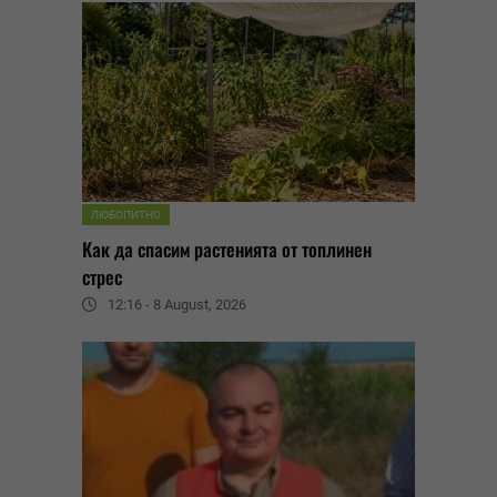
ЛЮБОПИТНО
Как да спасим растенията от топлинен
стрес
12:16 - 8 August, 2026