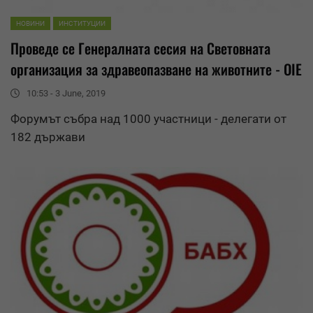
НОВИНИ
ИНСТИТУЦИИ
Проведе се Генералната сесия на Световната
организация за
здравеопазване на животните
- OIE
10:53 - 3 June, 2019
Форумът събра над 1000 участници - делегати от
182 държави