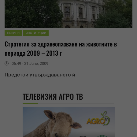
НОВИНИ
ИНСТИТУЦИИ
Стратегия за
здравеопазване на животните
в
периода 2009 – 2013 г
06:49 - 21 June, 2009
Предстои утвърждаването й
ТЕЛЕВИЗИЯ АГРО ТВ