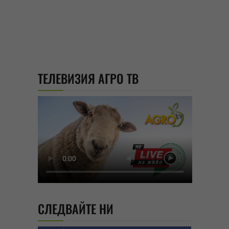
ТЕЛЕВИЗИЯ АГРО ТВ
СЛЕДВАЙТЕ НИ