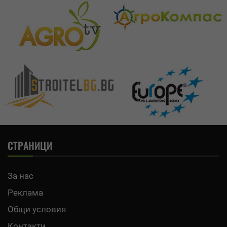
СТРАНИЦИ
За нас
Реклама
Общи условия
Контакти