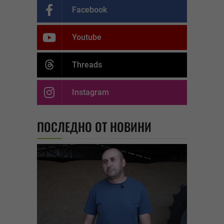
Facebook
Youtube
Threads
Instagram
ПОСЛЕДНО ОТ НОВИНИ