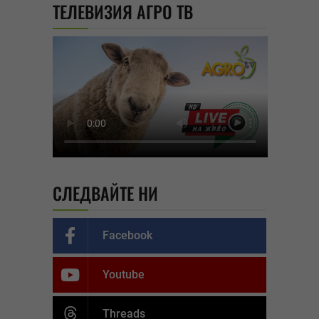
ТЕЛЕВИЗИЯ АГРО ТВ
СЛЕДВАЙТЕ НИ
Facebook
Youtube
Threads