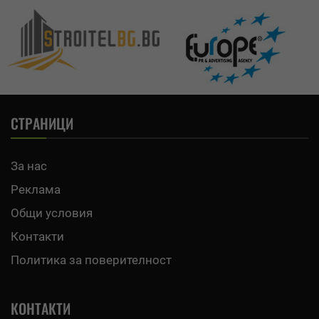
СТРАНИЦИ
За нас
Реклама
Общи условия
Контакти
Политика за поверителност
КОНТАКТИ