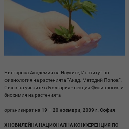
Българска Академия на Науките, Институт по
физиология на растенията “Акад. Методий Попов”,
Съюз на учените в България - секция Физиология и
биохимия на растенията
организират на
19 – 20 ноември, 2009 г. София
ХІ ЮБИЛЕЙНА НАЦИОНАЛНА КОНФЕРЕНЦИЯ ПО