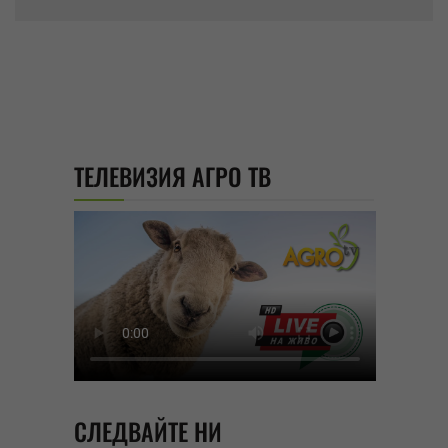
ТЕЛЕВИЗИЯ АГРО ТВ
СЛЕДВАЙТЕ НИ