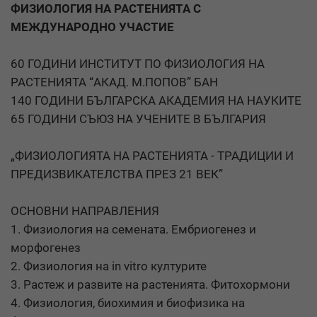
ФИЗИОЛОГИЯ НА РАСТЕНИЯТА С
МЕЖДУНАРОДНО УЧАСТИЕ
60 ГОДИНИ ИНСТИТУТ ПО ФИЗИОЛОГИЯ НА
РАСТЕНИЯТА “АКАД. М.ПОПОВ” БАН
140 ГОДИНИ БЪЛГАРСКА АКАДЕМИЯ НА НАУКИТЕ
65 ГОДИНИ СЪЮЗ НА УЧЕНИТЕ В БЪЛГАРИЯ
„ФИЗИОЛОГИЯТА НА РАСТЕНИЯТА - ТРАДИЦИИ И
ПРЕДИЗВИКАТЕЛСТВА ПРЕЗ 21 ВЕК”
ОСНОВНИ НАПРАВЛЕНИЯ
1. Физиология на семената. Ембриогенез и
морфогенез
2. Физиология на in vitro културите
3. Растеж и развите на растенията. Фитохормони
4. Физиология, биохимия и биофизика на