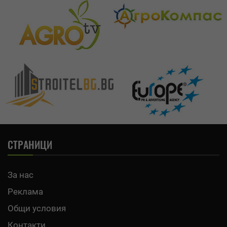
СТРАНИЦИ
За нас
Реклама
Общи условия
Контакти