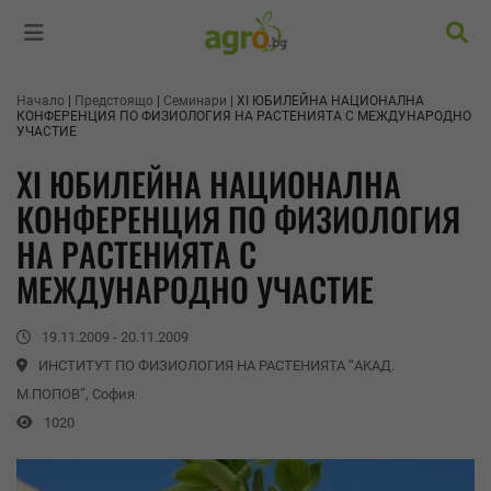
Търс
Начало
Предстоящо
Семинари
ХІ ЮБИЛЕЙНА НАЦИОНАЛНА
КОНФЕРЕНЦИЯ ПО ФИЗИОЛОГИЯ НА РАСТЕНИЯТА С МЕЖДУНАРОДНО
УЧАСТИЕ
ХІ ЮБИЛЕЙНА НАЦИОНАЛНА
КОНФЕРЕНЦИЯ ПО ФИЗИОЛОГИЯ
НА РАСТЕНИЯТА С
МЕЖДУНАРОДНО УЧАСТИЕ
19.11.2009 - 20.11.2009
ИНСТИТУТ ПО ФИЗИОЛОГИЯ НА РАСТЕНИЯТА “АКАД.
М.ПОПОВ”, София
1020