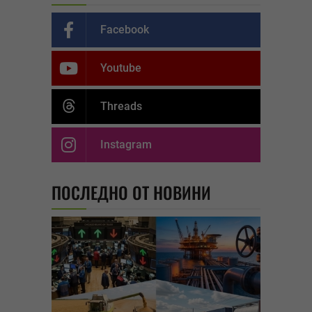
Facebook
Youtube
Threads
Instagram
ПОСЛЕДНО ОТ НОВИНИ