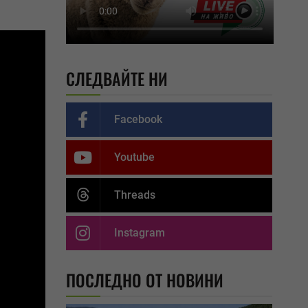
СЛЕДВАЙТЕ НИ
Facebook
Youtube
Threads
Instagram
ПОСЛЕДНО ОТ НОВИНИ