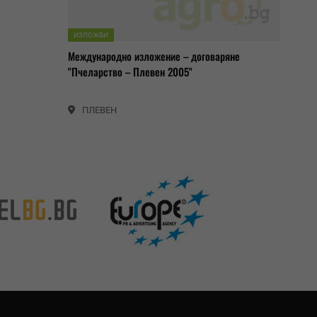
ИЗЛОЖБИ
Международно изложение – договаряне
"Пчеларство – Плевен 2005"
ПЛЕВЕН