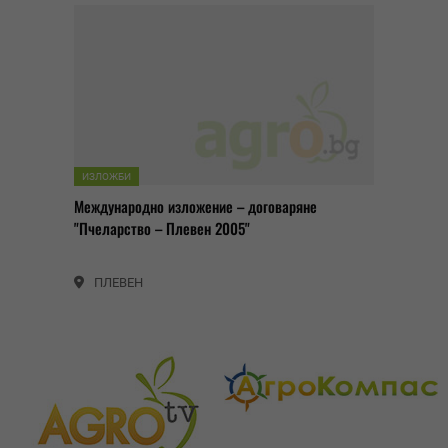
ИЗЛОЖБИ
Международно изложение – договаряне
"Пчеларство – Плевен 2005"
ПЛЕВЕН