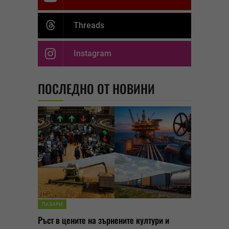
Threads
Instagram
ПОСЛЕДНО ОТ НОВИНИ
ПАЗАРИ
Ръст в цените на зърнените култури и