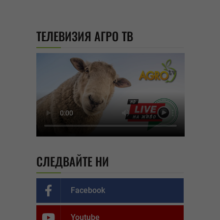
ТЕЛЕВИЗИЯ АГРО ТВ
СЛЕДВАЙТЕ НИ
Facebook
Youtube