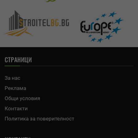
СТРАНИЦИ
За нас
Реклама
Общи условия
Контакти
Политика за поверителност