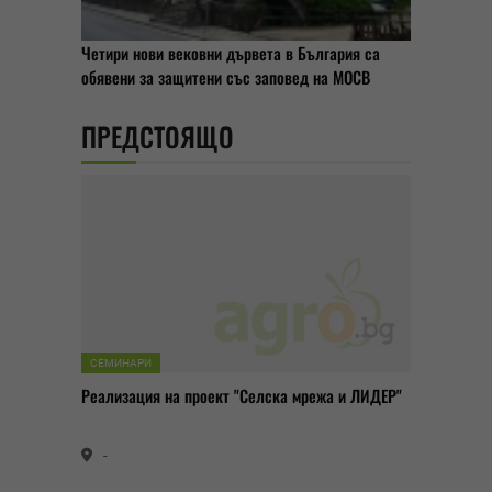
Четири нови вековни дървета в България са
обявени за защитени със заповед на МОСВ
ПРЕДСТОЯЩО
СЕМИНАРИ
Реализация на проект "Селска мрежа и ЛИДЕР"
-