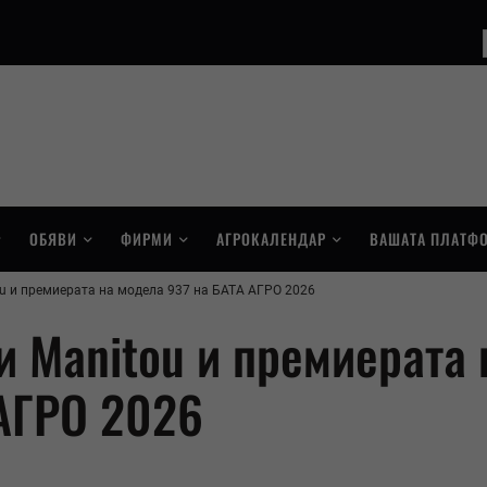
ОБЯВИ
ФИРМИ
АГРОКАЛЕНДАР
ВАШАТА ПЛАТФ
 и премиерата на модела 937 на БАТА АГРО 2026
 Manitou и премиерата 
АГРО 2026