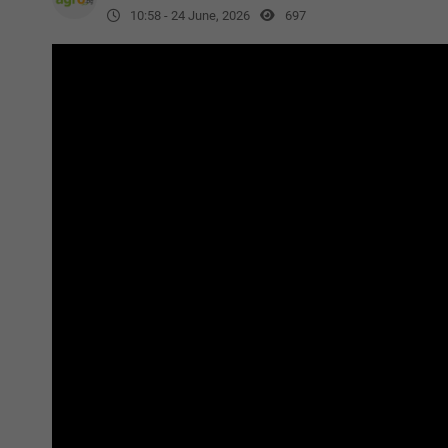
10:58 - 24 June, 2026
697