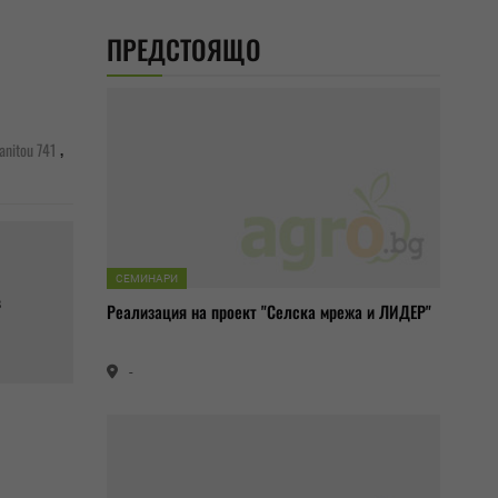
ПРЕДСТОЯЩО
,
anitou 741
СЕМИНАРИ
в
Реализация на проект "Селска мрежа и ЛИДЕР"
-