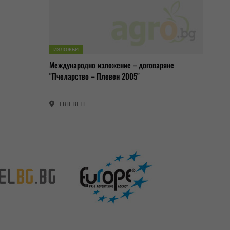
ИЗЛОЖБИ
Международно изложение – договаряне
"Пчеларство – Плевен 2005"
ПЛЕВЕН