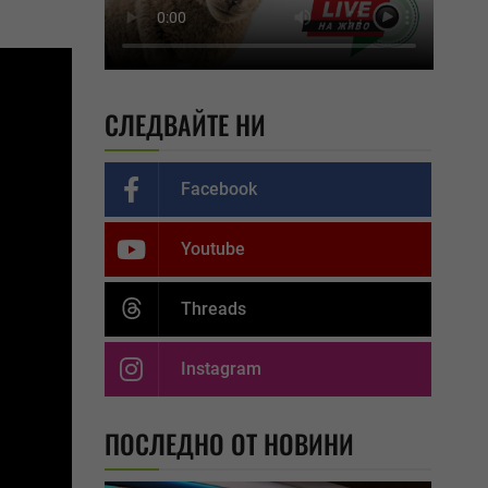
СЛЕДВАЙТЕ НИ
Facebook
Youtube
Threads
Instagram
ПОСЛЕДНО ОТ НОВИНИ